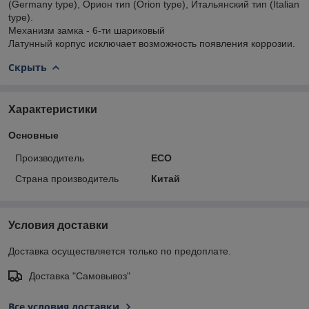
(Germany type), Орион тип (Orion type), Итальянский тип (Italian
type).
Механизм замка - 6-ти шариковый
Латунный корпус исключает возможность появления коррозии.
Скрыть
Характеристики
Основные
Производитель
ECO
Страна производитель
Китай
Условия доставки
Доставка осуществляется только по предоплате.
Доставка "Самовывоз"
Все условия доставки