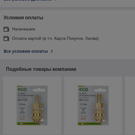
Условия оплаты
Наличными
Оплата картой (в т.ч. Карта Покупок, Халва)
Все условия оплаты
Подобные товары компании