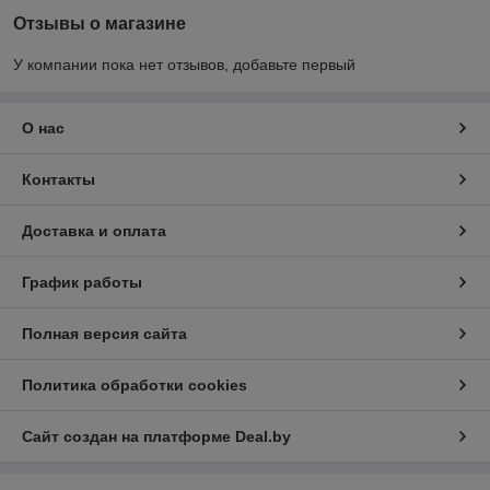
Отзывы о магазине
У компании пока нет отзывов, добавьте первый
О нас
Контакты
Доставка и оплата
График работы
Полная версия сайта
Политика обработки cookies
Сайт создан на платформе Deal.by