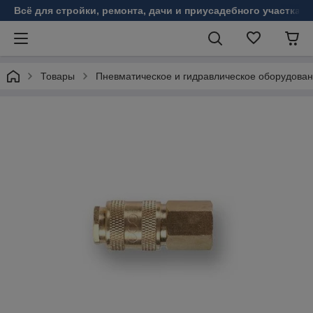
Всё для стройки, ремонта, дачи и приусадебного участка!
Товары
Пневматическое и гидравлическое оборудова