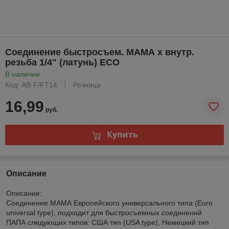
Соединение быстросъем. МАМА х внутр.
резьба 1/4" (латунь) ECO
В наличии
Код: AB-F/FT14
Розница
16,99
руб.
Купить
Описание
Описание:
Соединение МАМА Европейского универсального типа (Euro
universal type), подходит для быстросъемных соединений
ПАПА следующих типов: США тип (USA type), Немецкий тип