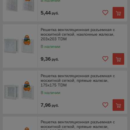
В наличии
5,44
руб.
Решетка вентиляционная разъемная с
москитной сеткой, наклонные жалюзи,
203х203 TDM
В наличии
9,36
руб.
Решетка вентиляционная разъемная с
москитной сеткой, прямые жалюзи,
175х175 TDM
В наличии
7,96
руб.
Решетка вентиляционная разъемная с
москитной сеткой, прямые жалюзи,