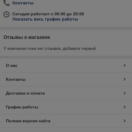
Контакты
Сегодня работает с 08:00 до 20:00
Показать весь график работы
Отзывы о магазине
У компании пока нет отзывов, добавьте первый
О нас
Контакты
Доставка и оплата
График работы
Полная версия сайта