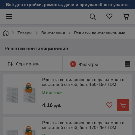
Всё для стройки, ремонта, дачи и приусадебного участка!
Товары
Вентиляция
Решетки вентиляционные
Решетки вентиляционные
Сортировка
0
Фильтры
Решетка вентиляционная неразъемная с
москитной сеткой, бел. 150х150 TDM
В наличии
4,16
руб.
Решетка вентиляционная неразъемная с
москитной сеткой, бел. 170х250 TDM