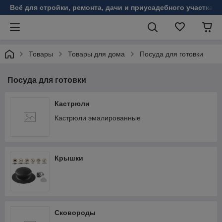
Всё для стройки, ремонта, дачи и приусадебного участка!
Товары
Товары для дома
Посуда для готовки
Посуда для готовки
Кастрюли
Кастрюли эмалированные
Крышки
Сковороды