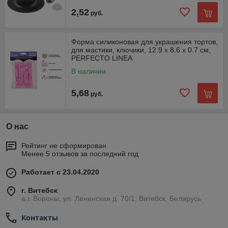
2,52
руб.
Форма силиконовая для украшения тортов,
для мастики, ключики, 12.9 х 8.6 х 0.7 см,
PERFECTO LINEA
В наличии
5,68
руб.
О нас
Рейтинг не сформирован
Менее 5 отзывов за последний год
Работает с 23.04.2020
г. Витебск
а.г. Вороны, ул. Ленинская д. 70/1, Витебск, Беларусь
Контакты