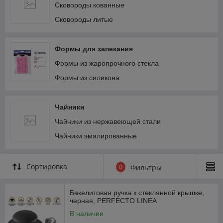
Сковороды кованные
Сковороды литые
Формы для запекания
Формы из жаропрочного стекла
Формы из силикона
Чайники
Чайники из нержавеющей стали
Чайники эмалированные
Сортировка
0
Фильтры
Бакелитовая ручка к стеклянной крышке,
черная, PERFECTO LINEA
В наличии