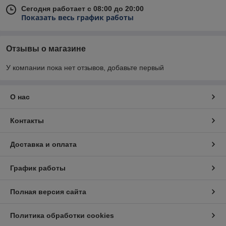
Сегодня работает с 08:00 до 20:00
Показать весь график работы
Отзывы о магазине
У компании пока нет отзывов, добавьте первый
О нас
Контакты
Доставка и оплата
График работы
Полная версия сайта
Политика обработки cookies