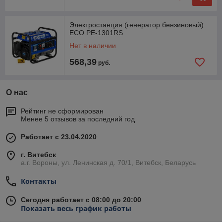
Электростанция (генератор бензиновый)
ECO PE-1301RS
Нет в наличии
568,39
руб.
О нас
Рейтинг не сформирован
Менее 5 отзывов за последний год
Работает с 23.04.2020
г. Витебск
а.г. Вороны, ул. Ленинская д. 70/1, Витебск, Беларусь
Контакты
Сегодня работает с 08:00 до 20:00
Показать весь график работы