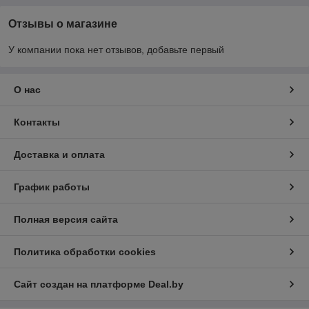
Отзывы о магазине
У компании пока нет отзывов, добавьте первый
О нас
Контакты
Доставка и оплата
График работы
Полная версия сайта
Политика обработки cookies
Сайт создан на платформе Deal.by