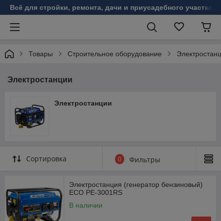
Всё для стройки, ремонта, дачи и приусадебного участка!
Товары
Строительное оборудование
Электростан
Электростанции
Электростанции
Сортировка
0
Фильтры
Электростанция (генератор бензиновый)
ECO PE-3001RS
В наличии