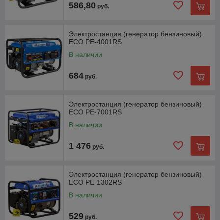
586,80
руб.
Электростанция (генератор бензиновый)
ECO PE-4001RS
В наличии
684
руб.
Электростанция (генератор бензиновый)
ECO PE-7001RS
В наличии
1 476
руб.
Электростанция (генератор бензиновый)
ECO PE-1302RS
В наличии
529
руб.