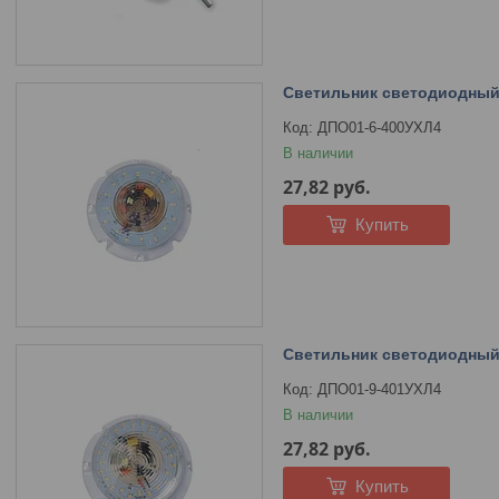
Светильник светодиодный
ДПО01-6-400УХЛ4
В наличии
27,82
руб.
Купить
Светильник светодиодный
ДПО01-9-401УХЛ4
В наличии
27,82
руб.
Купить