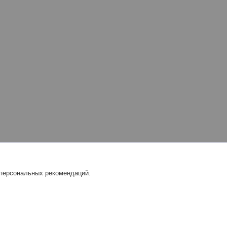
 персональных рекомендаций.