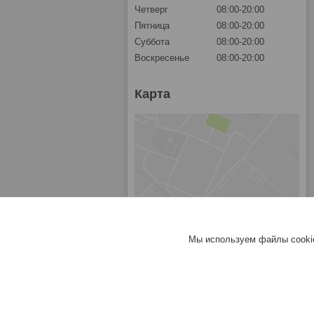
Четверг
08:00-20:00
Пятница
08:00-20:00
Суббота
08:00-20:00
Воскресенье
08:00-20:00
Карта
Мы используем файлы cookie