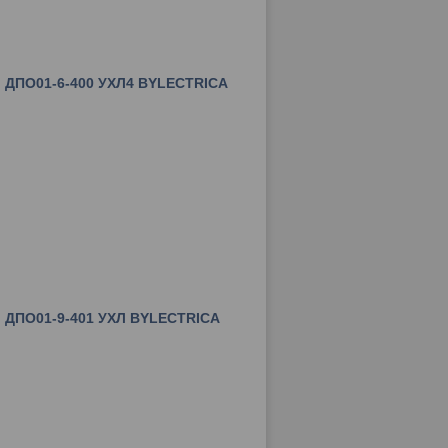
 ДПО01-6-400 УХЛ4 BYLECTRICA
 ДПО01-9-401 УХЛ BYLECTRICA