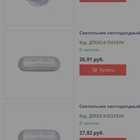
Светильник светодиодный
ДПО01-6-701УХЛ4
В наличии
26,91
руб.
Купить
Светильник светодиодный
ДПО01-6-621УХЛ4
В наличии
27,82
руб.