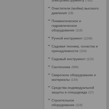
электроинструменту
785
Очистители (мойки) высокого
давления
19
Пневматическое и
гидравлическое
оборудование
118
Ручной инструмент
1246
Садовая техника, оснастка и
принадлежности
154
Садовый инструмент
123
Сантехника
586
Сварочное оборудование и
материалы
134
Средства индивидуальной
защиты и спецодежда
27
Строительное
оборудование
119