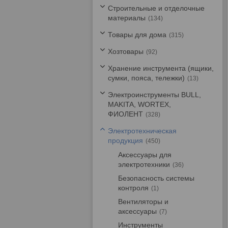
Строительные и отделочные
материалы
134
Товары для дома
315
Хозтовары
92
Хранение инструмента (ящики,
сумки, пояса, тележки)
13
Электроинструменты BULL,
MAKITA, WORTEX,
ФИОЛЕНТ
328
Электротехническая
продукция
450
Аксессуары для
электротехники
36
Безопасность системы
контроля
1
Вентиляторы и
аксессуары
7
Инструменты