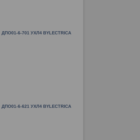
 ДПО01-6-701 УХЛ4 BYLECTRICA
 ДПО01-6-621 УХЛ4 BYLECTRICA