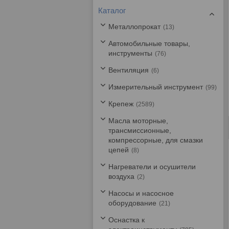
Каталог
Металлопрокат
13
Автомобильные товары,
инструменты
76
Вентиляция
6
Измерительный инструмент
99
Крепеж
2589
Масла моторные,
трансмиссионные,
компрессорные, для смазки
цепей
8
Нагреватели и осушители
воздуха
2
Насосы и насосное
оборудование
21
Оснастка к