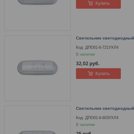
Купить
Светильник светодиодный
ДПО01-6-721УХЛ4
В наличии
32,02
руб.
Купить
Светильник светодиодный
ДПО01-6-603УХЛ4
В наличии
25
руб.