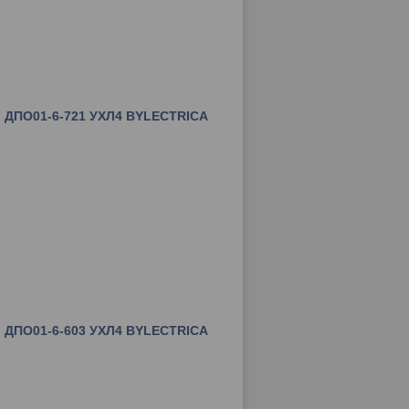
 ДПО01-6-721 УХЛ4 BYLECTRICA
 ДПО01-6-603 УХЛ4 BYLECTRICA