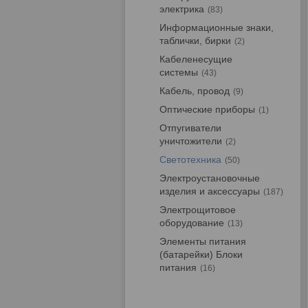
электрика
83
Информационные знаки,
таблички, бирки
2
Кабеленесущие
системы
43
Кабель, провод
9
Оптические приборы
1
Отпугиватели
уничтожители
2
Светотехника
50
Электроустановочные
изделия и аксессуары
187
Электрощитовое
оборудование
13
Элементы питания
(батарейки) Блоки
питания
16