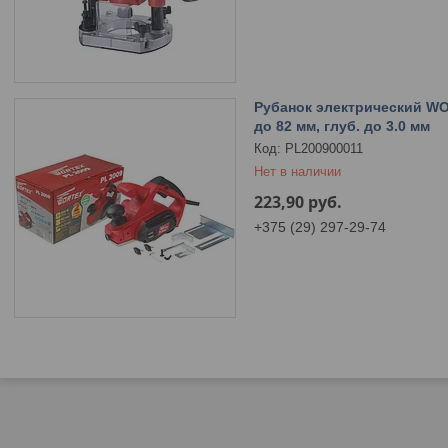
Рубанок электрический WOR
до 82 мм, глуб. до 3.0 мм
PL200900011
Нет в наличии
223,90
руб.
+375 (29) 297-29-74