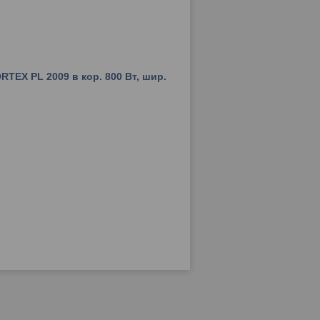
TEX PL 2009 в кор. 800 Вт, шир.