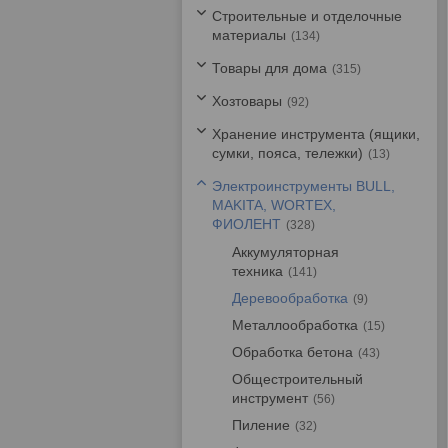
Строительные и отделочные
материалы
134
Товары для дома
315
Хозтовары
92
Хранение инструмента (ящики,
сумки, пояса, тележки)
13
Электроинструменты BULL,
MAKITA, WORTEX,
ФИОЛЕНТ
328
Аккумуляторная
техника
141
Деревообработка
9
Металлообработка
15
Обработка бетона
43
Общестроительный
инструмент
56
Пиление
32