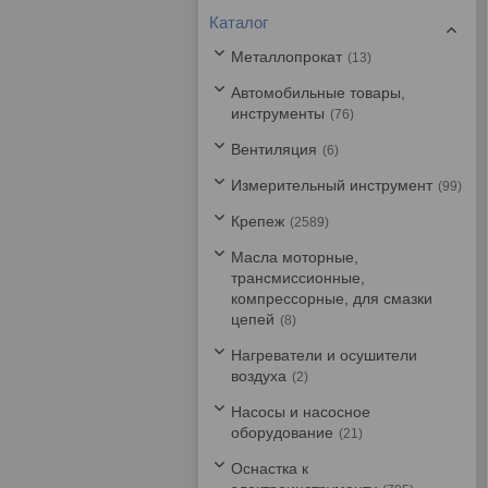
Каталог
Металлопрокат
13
Автомобильные товары,
инструменты
76
Вентиляция
6
Измерительный инструмент
99
Крепеж
2589
Масла моторные,
трансмиссионные,
компрессорные, для смазки
цепей
8
Нагреватели и осушители
воздуха
2
Насосы и насосное
оборудование
21
Оснастка к