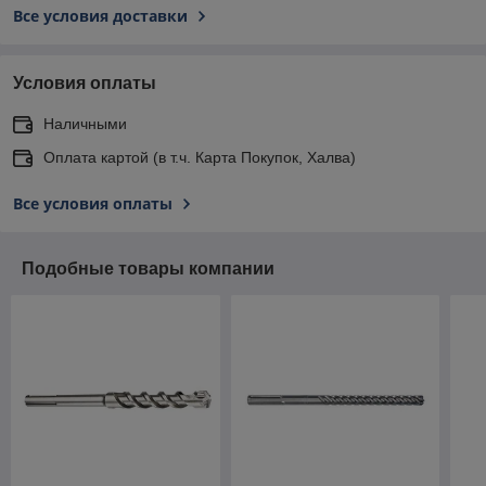
Все условия доставки
Условия оплаты
Наличными
Оплата картой (в т.ч. Карта Покупок, Халва)
Все условия оплаты
Подобные товары компании