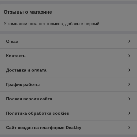
Отзывы о магазине
У компании пока нет отзывов, добавьте первый
О нас
Контакты
Доставка и оплата
График работы
Полная версия сайта
Политика обработки cookies
Сайт создан на платформе Deal.by