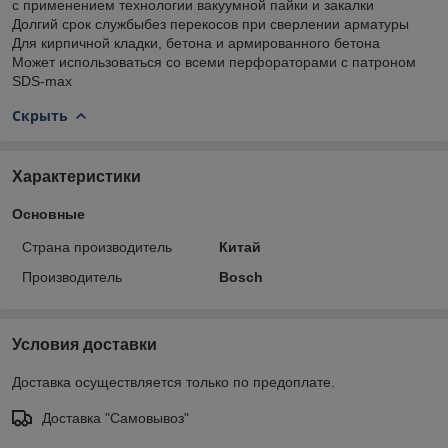
с применением технологии вакуумной пайки и закалки
Долгий срок службыбез перекосов при сверлении арматуры
Для кирпичной кладки, бетона и армированного бетона
Может использоваться со всеми перфораторами с патроном
SDS-max
Скрыть
Характеристики
Основные
Страна производитель
Китай
Производитель
Bosch
Условия доставки
Доставка осуществляется только по предоплате.
Доставка "Самовывоз"