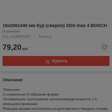
18х200х340 мм бур (сверло) SDS-max 4 BOSCH
В наличии
Код: 2608685862
Розница
79,20
руб.
Купить
Описание
Описание:
2-спиральная U-образная форма
Оптимальное соотношение ценапроизводительность с 4
режущими кромками
Режущие кромки изготовлены из долговечного твердого сплава