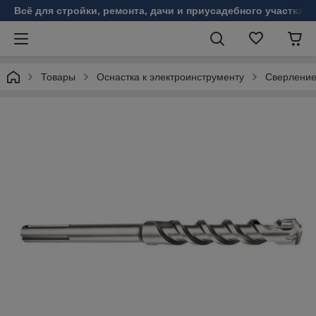
Всё для стройки, ремонта, дачи и приусадебного участка!
Товары
Оснастка к электроинструменту
Сверлени