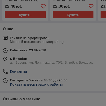
MA
22,48
22,30
23
руб.
руб.
Купить
Купить
О нас
Рейтинг не сформирован
Менее 5 отзывов за последний год
Работает с 23.04.2020
г. Витебск
а.г. Вороны, ул. Ленинская д. 70/1, Витебск, Беларусь
Контакты
Сегодня работает с 08:00 до 20:00
Показать весь график работы
Отзывы о магазине