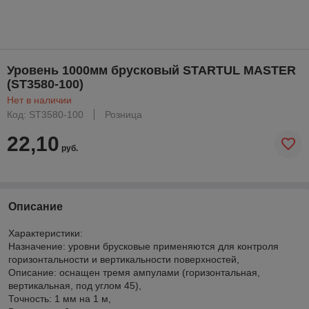
Уровень 1000мм брусковый STARTUL MASTER
(ST3580-100)
Нет в наличии
Код: ST3580-100
Розница
22,10
руб.
Описание
Характеристики:
Назначение: уровни брусковые применяются для контроля
горизонтальности и вертикальности поверхностей,
Описание: оснащен тремя ампулами (горизонтальная,
вертикальная, под углом 45),
Точность: 1 мм на 1 м,