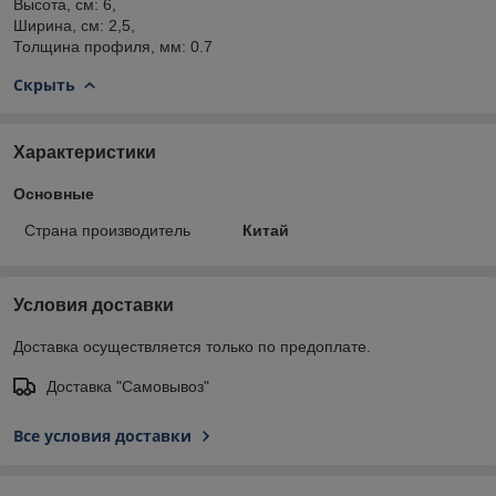
Высота, см: 6,
Ширина, см: 2,5,
Толщина профиля, мм: 0.7
Скрыть
Характеристики
Основные
Страна производитель
Китай
Условия доставки
Доставка осуществляется только по предоплате.
Доставка "Самовывоз"
Все условия доставки