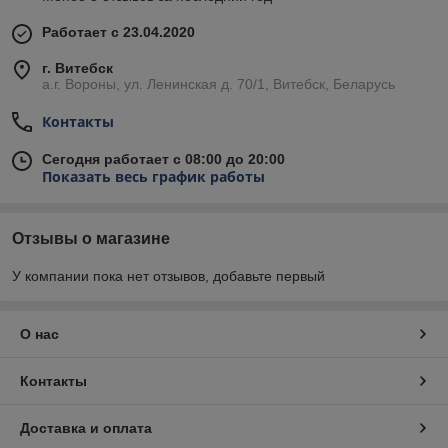
Работает с 23.04.2020
г. Витебск
а.г. Вороны, ул. Ленинская д. 70/1, Витебск, Беларусь
Контакты
Сегодня работает с 08:00 до 20:00
Показать весь график работы
Отзывы о магазине
У компании пока нет отзывов, добавьте первый
О нас
Контакты
Доставка и оплата