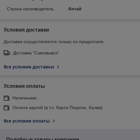
Страна производитель
Китай
Условия доставки
Доставка осуществляется только по предоплате.
Доставка "Самовывоз"
Все условия доставки
Условия оплаты
Наличными
Оплата картой (в т.ч. Карта Покупок, Халва)
Все условия оплаты
Подобные товары компании