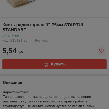
Кисть радиаторная 3"-75мм STARTUL
STANDART
В наличии
Код: ST0121-75
Розница
5,54
руб.
Купить
Описание
Характеристики:
Тип и назначение: кисть радиаторная для выполнения
различных внутренних и внешних малярных работ в
труднодоступных местах. Используется со всеми типами