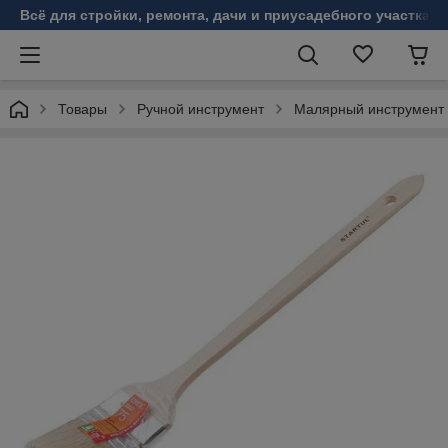
Всё для стройки, ремонта, дачи и приусадебного участка!
Товары
Ручной инструмент
Малярный инструмент