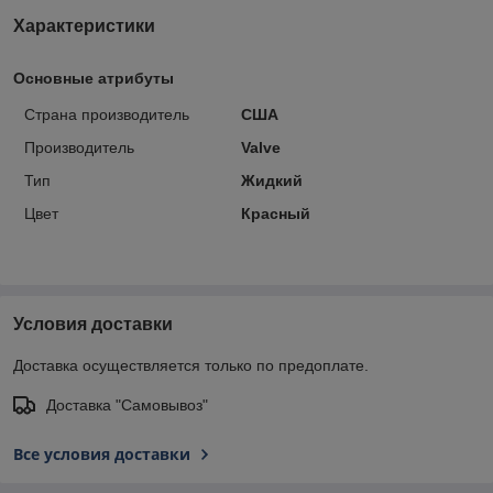
Характеристики
Основные атрибуты
Страна производитель
США
Производитель
Valve
Тип
Жидкий
Цвет
Красный
Условия доставки
Доставка осуществляется только по предоплате.
Доставка "Самовывоз"
Все условия доставки