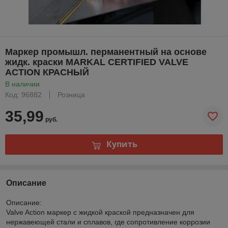
Маркер промышл. перманентный на основе
жидк. краски MARKAL CERTIFIED VALVE
ACTION КРАСНЫЙ
В наличии
Код: 96882
Розница
35,99
руб.
Купить
Описание
Описание:
Valve Action маркер с жидкой краской предназначен для
нержавеющей стали и сплавов, где сопротивление коррозии