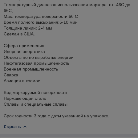
Температурный диапазон использования маркера: от -46C до
66C,
Max. температура поверхности:66 C
Время полного высыхания:5-10 мин
Толщина линии: 2-4 мм
Сделан в США.
Сфера применения
Ядерная энергетика
Объекты по по выработке энергии
Нефтегазовая промышленность
Военная промышленность
Сварка
Авиация и космос
Вид маркируемой поверхности
Нержавеющая сталь
Сплавы и специальные сплавы
Срок годности 3 года c даты указанной на упаковке.
Скрыть