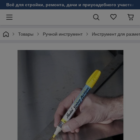
Всё для стройки, ремонта, дачи и приусадебного участка!
Товары
Ручной инструмент
Инструмент для разме