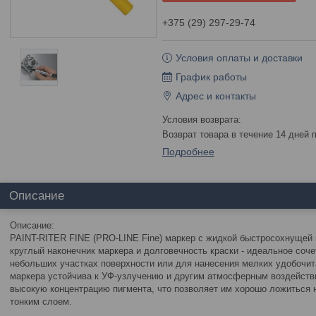
+375 (29) 297-29-74
Условия оплаты и доставки
График работы
Адрес и контакты
возврат товара в течение 14 дней
Подробнее
Описание
Описание:
PAINT-RITER FINE (PRO-LINE Fine) маркер с жидкой быстросохнущей к
круглый наконечник маркера и долговечность краски - идеальное соч
небольших участках поверхности или для нанесения мелких удобочит
маркера устойчива к УФ-узлучению и другим атмосферным воздейств
высокую концентрацию пигмента, что позволяет им хорошо ложиться 
тонким слоем.