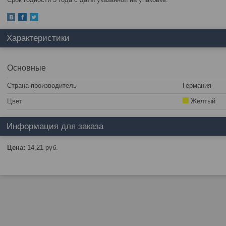
Характеристики
Основные
Страна производитель
Германия
Цвет
Желтый
Информация для заказа
Цена:
14,21
руб.