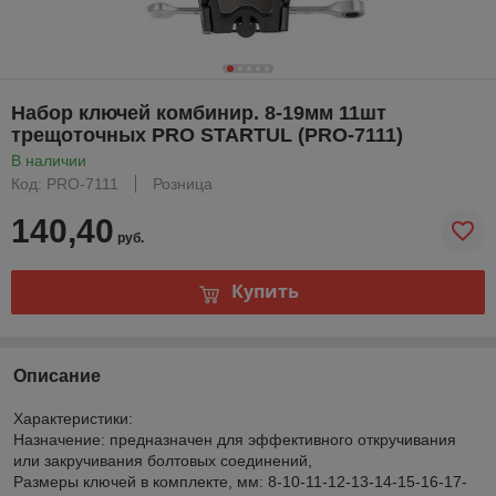
Набор ключей комбинир. 8-19мм 11шт
трещоточных PRO STARTUL (PRO-7111)
В наличии
Код: PRO-7111
Розница
140,40
руб.
Купить
Описание
Характеристики:
Назначение: предназначен для эффективного откручивания
или закручивания болтовых соединений,
Размеры ключей в комплекте, мм: 8-10-11-12-13-14-15-16-17-