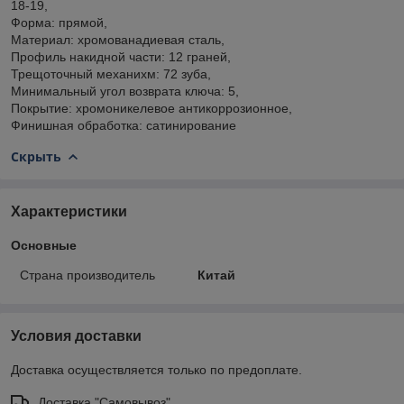
18-19,
Форма: прямой,
Материал: хромованадиевая сталь,
Профиль накидной части: 12 граней,
Трещоточный механихм: 72 зуба,
Минимальный угол возврата ключа: 5,
Покрытие: хромоникелевое антикоррозионное,
Финишная обработка: сатинирование
Скрыть
Характеристики
Основные
Страна производитель
Китай
Условия доставки
Доставка осуществляется только по предоплате.
Доставка "Самовывоз"