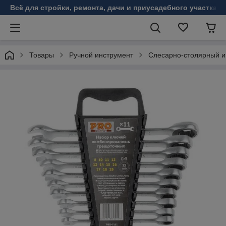
Всё для стройки, ремонта, дачи и приусадебного участка!
Товары
Ручной инструмент
Слесарно-столярный и