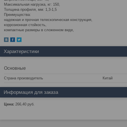
Максимальная нагрузка, кг: 150,
Толщина профиля, мм: 1,3-1,5
Преимущества:
надежная и прочная телескопическая конструкция,
коррозионная стойкость,
компактные размеры в сложенном виде,
Характеристики
Основные
Страна производитель
Китай
Информация для заказа
Цена:
266,40
руб.