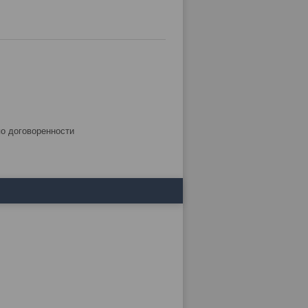
по договоренности