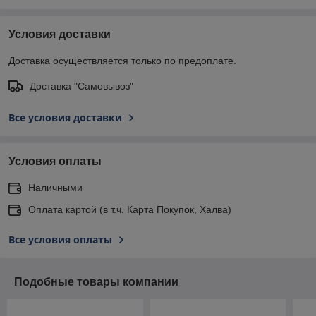
Условия доставки
Доставка осуществляется только по предоплате.
Доставка "Самовывоз"
Все условия доставки
Условия оплаты
Наличными
Оплата картой (в т.ч. Карта Покупок, Халва)
Все условия оплаты
Подобные товары компании