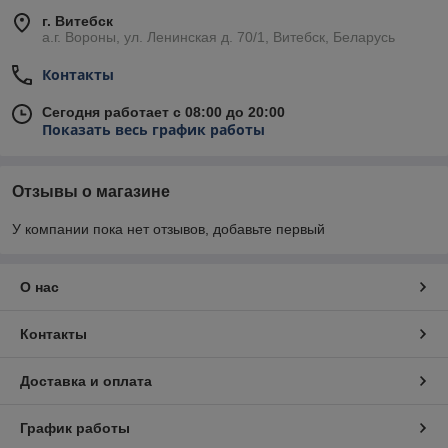
г. Витебск
а.г. Вороны, ул. Ленинская д. 70/1, Витебск, Беларусь
Контакты
Сегодня работает с 08:00 до 20:00
Показать весь график работы
Отзывы о магазине
У компании пока нет отзывов, добавьте первый
О нас
Контакты
Доставка и оплата
График работы