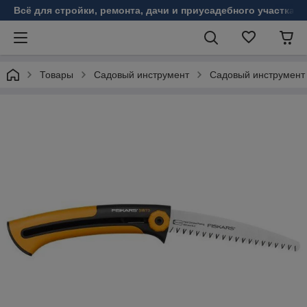
Всё для стройки, ремонта, дачи и приусадебного участка!
Товары
Садовый инструмент
Садовый инструмент