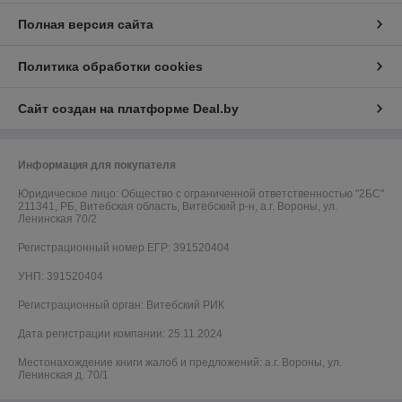
Полная версия сайта
Политика обработки cookies
Сайт создан на платформе Deal.by
Информация для покупателя
Юридическое лицо:
Общество с ограниченной ответственностью "2БС"
211341, РБ, Витебская область, Витебский р-н, а.г. Вороны, ул.
Ленинская 70/2
Регистрационный номер ЕГР: 391520404
УНП: 391520404
Регистрационный орган: Витебский РИК
Дата регистрации компании: 25.11.2024
Местонахождение книги жалоб и предложений: а.г. Вороны, ул.
Ленинская д. 70/1