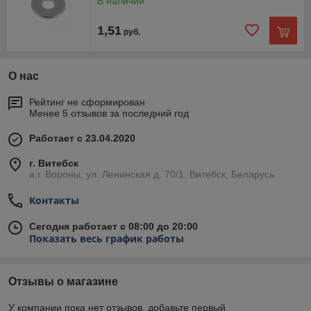
В наличии
1,51
руб.
О нас
Рейтинг не сформирован
Менее 5 отзывов за последний год
Работает с 23.04.2020
г. Витебск
а.г. Вороны, ул. Ленинская д. 70/1, Витебск, Беларусь
Контакты
Сегодня работает с 08:00 до 20:00
Показать весь график работы
Отзывы о магазине
У компании пока нет отзывов, добавьте первый