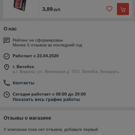
3,89
руб.
О нас
Рейтинг не сформирован
Менее 5 отзывов за последний год
Работает с 23.04.2020
г. Витебск
а.г. Вороны, ул. Ленинская д. 70/1, Витебск, Беларусь
Контакты
Сегодня работает с 08:00 до 20:00
Показать весь график работы
Отзывы о магазине
У компании пока нет отзывов, добавьте первый