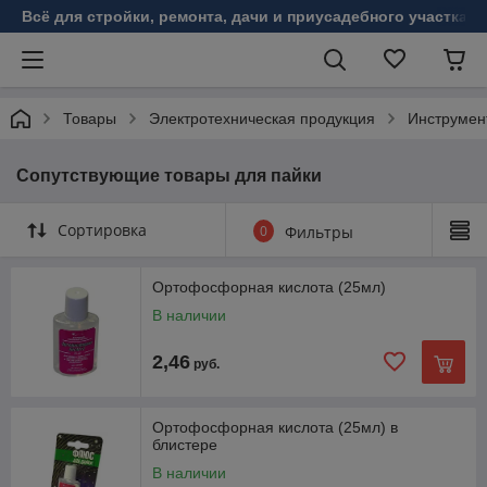
Всё для стройки, ремонта, дачи и приусадебного участка!
Товары
Электротехническая продукция
Инструмен
Сопутствующие товары для пайки
Сортировка
0
Фильтры
Ортофосфорная кислота (25мл)
В наличии
2,46
руб.
Ортофосфорная кислота (25мл) в
блистере
В наличии