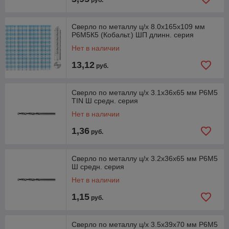
руб.
Сверло по металлу ц/х 8.0х165х109 мм
Р6М5К5 (Кобальт.) ШП длинн. серия
Нет в наличии
13,12
руб.
Сверло по металлу ц/х 3.1х36х65 мм Р6М5
TIN Ш средн. серия
Нет в наличии
1,36
руб.
Сверло по металлу ц/х 3.2х36х65 мм Р6М5
Ш средн. серия
Нет в наличии
1,15
руб.
Сверло по металлу ц/х 3.5х39х70 мм Р6М5