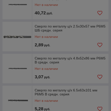
Нет в наличии
40,72
руб.
Сверло по металлу ц/х 2.5х30х57 мм Р6М5
ШБ средн. серия
Нет в наличии
2,89
руб.
Сверло по металлу ц/х 4.8х52х86 мм Р6М5
В средн. серия
Нет в наличии
3,07
руб.
Сверло по металлу ц/х 6.5х63х101 мм
Р6М5 В средн. серия
Нет в наличии
5,28
руб.