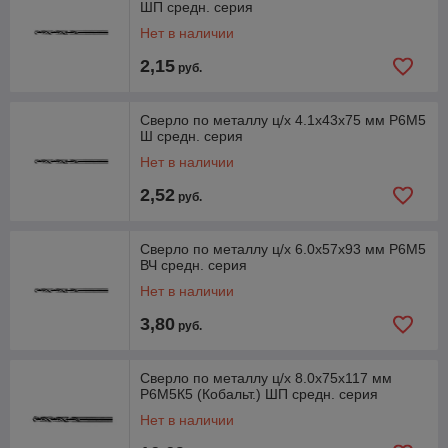
ШП средн. серия
Нет в наличии
2,15
руб.
Сверло по металлу ц/х 4.1х43х75 мм Р6М5
Ш средн. серия
Нет в наличии
2,52
руб.
Сверло по металлу ц/х 6.0х57х93 мм Р6М5
ВЧ средн. серия
Нет в наличии
3,80
руб.
Сверло по металлу ц/х 8.0х75х117 мм
Р6М5К5 (Кобальт.) ШП средн. серия
Нет в наличии