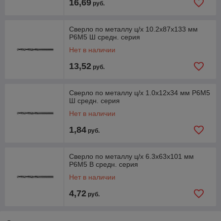
16,69
руб.
Сверло по металлу ц/х 10.2х87х133 мм
Р6М5 Ш средн. серия
Нет в наличии
13,52
руб.
Сверло по металлу ц/х 1.0х12х34 мм Р6М5
Ш средн. серия
Нет в наличии
1,84
руб.
Сверло по металлу ц/х 6.3х63х101 мм
Р6М5 В средн. серия
Нет в наличии
4,72
руб.