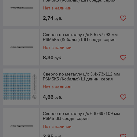
Р6М5К5 (Кобальт.) ШП средн. серия
Нет в наличии
2,74
руб.
Сверло по металлу ц/х 5.5х57х93 мм
Р6М5К5 (Кобальт.) ШП средн. серия
Нет в наличии
8,30
руб.
Сверло по металлу ц/х 3.4х73х112 мм
Р6М5К5 (Кобальт.) Ш длинн. серия
Нет в наличии
4,66
руб.
Сверло по металлу ц/х 6.8х69х109 мм
Р6М5 ВЦ средн. серия
Нет в наличии
3,95