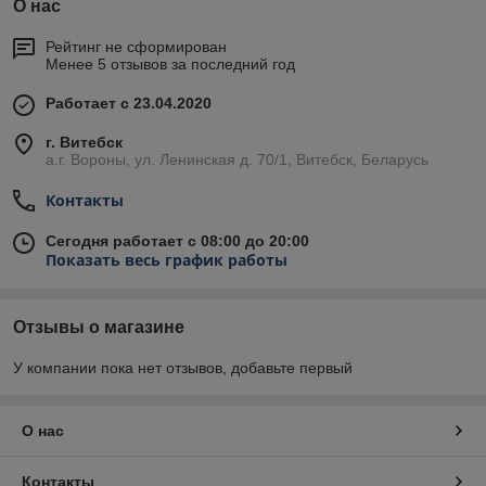
О нас
Рейтинг не сформирован
Менее 5 отзывов за последний год
Работает с 23.04.2020
г. Витебск
а.г. Вороны, ул. Ленинская д. 70/1, Витебск, Беларусь
Контакты
Сегодня работает с 08:00 до 20:00
Показать весь график работы
Отзывы о магазине
У компании пока нет отзывов, добавьте первый
О нас
Контакты