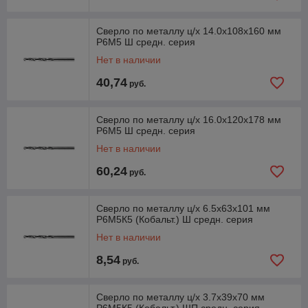
Сверло по металлу ц/х 14.0х108х160 мм
Р6М5 Ш средн. серия
Нет в наличии
40,74
руб.
Сверло по металлу ц/х 16.0х120х178 мм
Р6М5 Ш средн. серия
Нет в наличии
60,24
руб.
Сверло по металлу ц/х 6.5х63х101 мм
Р6М5К5 (Кобальт.) Ш средн. серия
Нет в наличии
8,54
руб.
Сверло по металлу ц/х 3.7х39х70 мм