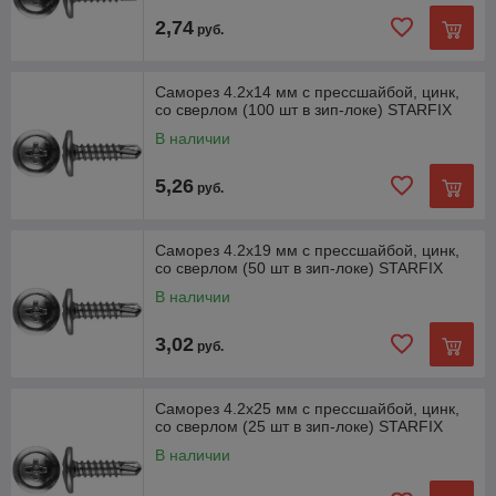
2,74
руб.
Саморез 4.2х14 мм с прессшайбой, цинк,
со сверлом (100 шт в зип-локе) STARFIX
В наличии
5,26
руб.
Саморез 4.2х19 мм с прессшайбой, цинк,
со сверлом (50 шт в зип-локе) STARFIX
В наличии
3,02
руб.
Саморез 4.2х25 мм с прессшайбой, цинк,
со сверлом (25 шт в зип-локе) STARFIX
В наличии