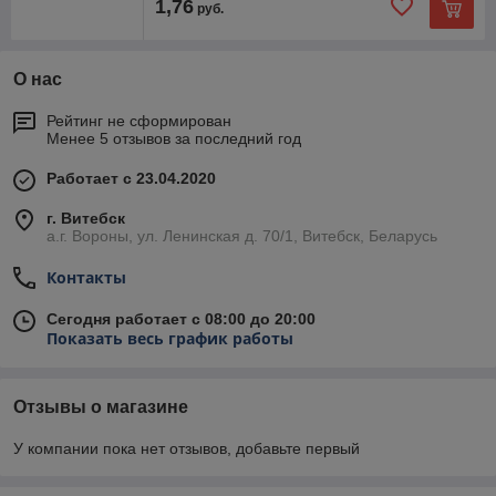
1,76
руб.
О нас
Рейтинг не сформирован
Менее 5 отзывов за последний год
Работает с 23.04.2020
г. Витебск
а.г. Вороны, ул. Ленинская д. 70/1, Витебск, Беларусь
Контакты
Сегодня работает с 08:00 до 20:00
Показать весь график работы
Отзывы о магазине
У компании пока нет отзывов, добавьте первый