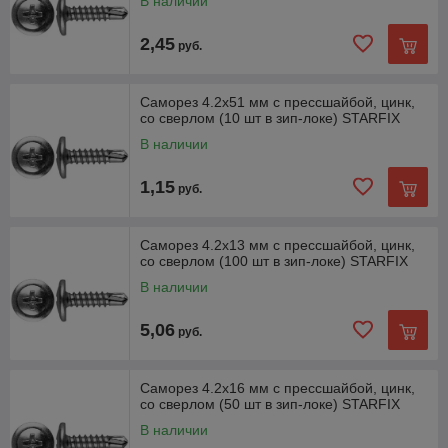
В наличии
2,45
руб.
Саморез 4.2х51 мм с прессшайбой, цинк,
со сверлом (10 шт в зип-локе) STARFIX
В наличии
1,15
руб.
Саморез 4.2х13 мм с прессшайбой, цинк,
со сверлом (100 шт в зип-локе) STARFIX
В наличии
5,06
руб.
Саморез 4.2х16 мм с прессшайбой, цинк,
со сверлом (50 шт в зип-локе) STARFIX
В наличии