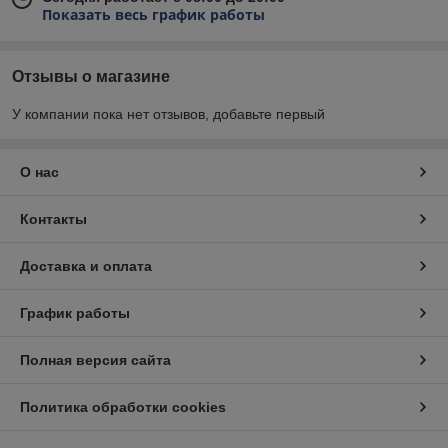
Показать весь график работы
Отзывы о магазине
У компании пока нет отзывов, добавьте первый
О нас
Контакты
Доставка и оплата
График работы
Полная версия сайта
Политика обработки cookies