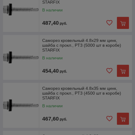
STARFIX
В наличии
487,40
руб.
Саморез кровельный 4.8х29 мм цинк,
шайба с прокл., PT3 (5000 шт в коробе)
STARFIX
В наличии
454,40
руб.
Саморез кровельный 4.8х35 мм цинк,
шайба с прокл., PT3 (4500 шт в коробе)
STARFIX
В наличии
467,60
руб.