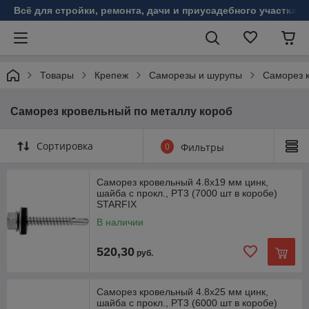
Всё для стройки, ремонта, дачи и приусадебного участка!
Товары
Крепеж
Саморезы и шурупы
Саморез 
Саморез кровельный по металлу короб
Сортировка
0
Фильтры
Саморез кровельный 4.8х19 мм цинк,
шайба с прокл., PT3 (7000 шт в коробе)
STARFIX
В наличии
520,30
руб.
Саморез кровельный 4.8х25 мм цинк,
шайба с прокл., PT3 (6000 шт в коробе)