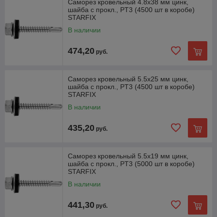
Саморез кровельный 4.8х38 мм цинк,
шайба с прокл., PT3 (4500 шт в коробе)
STARFIX
В наличии
474,20
руб.
Саморез кровельный 5.5х25 мм цинк,
шайба с прокл., PT3 (4500 шт в коробе)
STARFIX
В наличии
435,20
руб.
Саморез кровельный 5.5х19 мм цинк,
шайба с прокл., PT3 (5000 шт в коробе)
STARFIX
В наличии
441,30
руб.