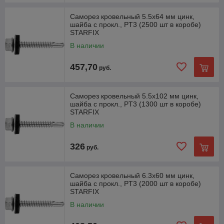
Саморез кровельный 5.5х64 мм цинк,
шайба с прокл., PT3 (2500 шт в коробе)
STARFIX
В наличии
457,70
руб.
Саморез кровельный 5.5х102 мм цинк,
шайба с прокл., PT3 (1300 шт в коробе)
STARFIX
В наличии
326
руб.
Саморез кровельный 6.3х60 мм цинк,
шайба с прокл., PT3 (2000 шт в коробе)
STARFIX
В наличии