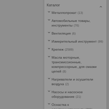
Каталог
Металлопрокат
13
Автомобильные товары,
инструменты
76
Вентиляция
6
Измерительный инструмент
99
Крепеж
2589
Масла моторные,
трансмиссионные,
компрессорные, для смазки
цепей
8
Нагреватели и осушители
воздуха
2
Насосы и насосное
оборудование
21
Оснастка к