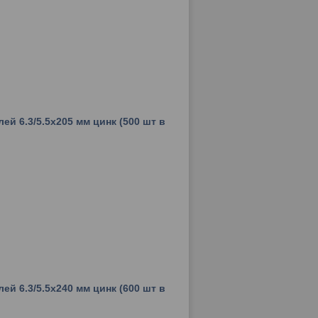
ей 6.3/5.5х205 мм цинк (500 шт в
ей 6.3/5.5х240 мм цинк (600 шт в