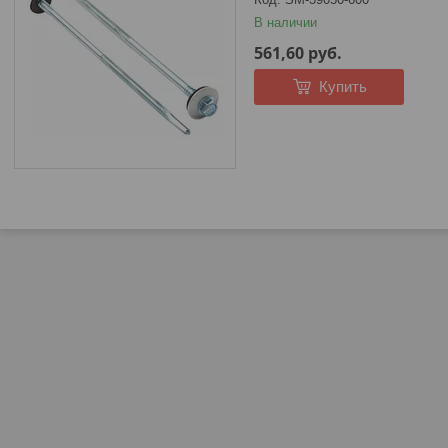
В наличии
561,60
руб.
Купить