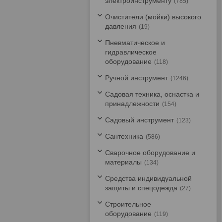
электроинструменту
785
Очистители (мойки) высокого
давления
19
Пневматическое и
гидравлическое
оборудование
118
Ручной инструмент
1246
Садовая техника, оснастка и
принадлежности
154
Садовый инструмент
123
Сантехника
586
Сварочное оборудование и
материалы
134
Средства индивидуальной
защиты и спецодежда
27
Строительное
оборудование
119