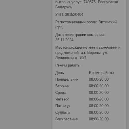
бытовых услуг: 740876, Республика
Беларусь
УНП: 391520404
Регистрационный орган: Витебский
РИК
Дата регистрации компании:
25.11.2024
Местонахождение книги замечаний и
предложений: а.г. Вороны, ул.
Ленинская д. 70/1
Режим работы:
День
Время работы
Понедельник
08:00-20:00
Вторник
08:00-20:00
Среда
08:00-20:00
Четверг
08:00-20:00
Пятница
08:00-20:00
Суббота
08:00-20:00
Воскресенье
08:00-20:00