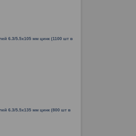
ей 6.3/5.5х105 мм цинк (1100 шт в
ей 6.3/5.5х135 мм цинк (800 шт в