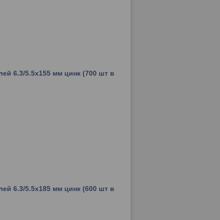
ей 6.3/5.5х155 мм цинк (700 шт в
ей 6.3/5.5х185 мм цинк (600 шт в