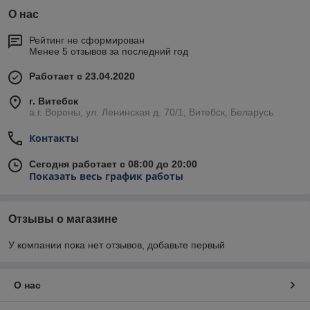
О нас
Рейтинг не сформирован
Менее 5 отзывов за последний год
Работает с 23.04.2020
г. Витебск
а.г. Вороны, ул. Ленинская д. 70/1, Витебск, Беларусь
Контакты
Сегодня работает с 08:00 до 20:00
Показать весь график работы
Отзывы о магазине
У компании пока нет отзывов, добавьте первый
О нас