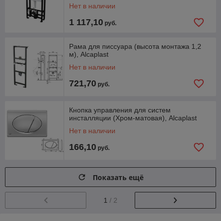
Нет в наличии
1 117,10
руб.
Рама для писсуара (высота монтажа 1,2
м), Alcaplast
Нет в наличии
721,70
руб.
Кнопка управления для систем
инсталляции (Хром-матовая), Alcaplast
Нет в наличии
166,10
руб.
Показать ещё
1
/ 2