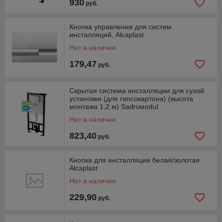
930
руб.
Кнопка управления для систем
инсталляций, Alcaplast
Нет в наличии
179,47
руб.
Скрытая система инсталляции для сухой
установки (для гипсокартона) (высота
монтажа 1,2 м) Sadroмodul
Нет в наличии
823,40
руб.
Кнопка для инсталляции белая/золотая
Alcaplast
Нет в наличии
229,90
руб.