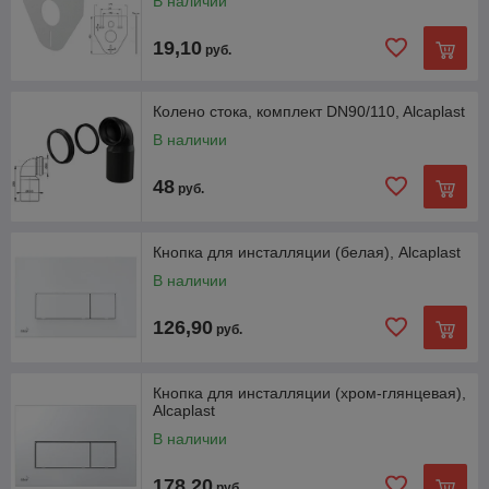
В наличии
19,10
руб.
Колено стока, комплект DN90/110, Alcaplast
В наличии
48
руб.
Кнопка для инсталляции (белая), Alcaplast
В наличии
126,90
руб.
Кнопка для инсталляции (хром-глянцевая),
Alcaplast
В наличии
178,20
руб.