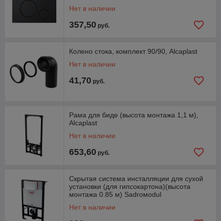
Нет в наличии
357,50
руб.
Колено стока, комплект 90/90, Alcaplast
Нет в наличии
41,70
руб.
Рама для биде (высота монтажа 1,1 м),
Alcaplast
Нет в наличии
653,60
руб.
Скрытая система инсталляции для сухой
установки (для гипсокартона)(высота
монтажа 0.85 м) Sadroмodul
Нет в наличии