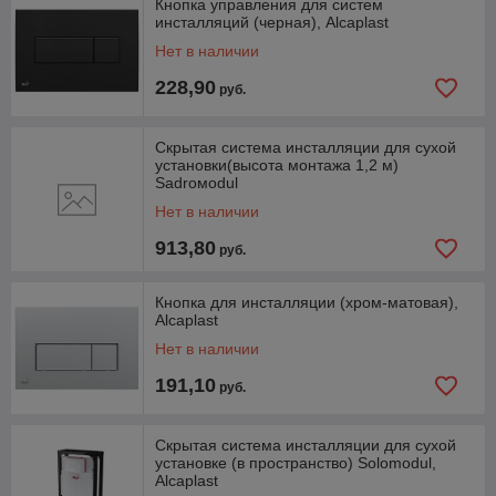
Кнопка управления для систем
инсталляций (черная), Alcaplast
Нет в наличии
228,90
руб.
Скрытая система инсталляции для сухой
установки(высота монтажа 1,2 м)
Sadroмodul
Нет в наличии
913,80
руб.
Кнопка для инсталляции (хром-матовая),
Alcaplast
Нет в наличии
191,10
руб.
Скрытая система инсталляции для сухой
установке (в пространство) Solomodul,
Alcaplast