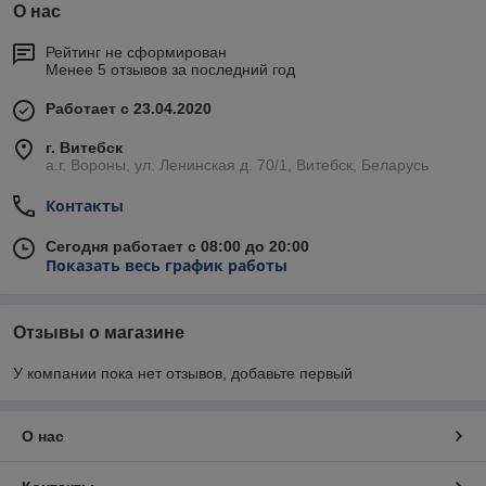
О нас
Рейтинг не сформирован
Менее 5 отзывов за последний год
Работает с 23.04.2020
г. Витебск
а.г. Вороны, ул. Ленинская д. 70/1, Витебск, Беларусь
Контакты
Сегодня работает с 08:00 до 20:00
Показать весь график работы
Отзывы о магазине
У компании пока нет отзывов, добавьте первый
О нас