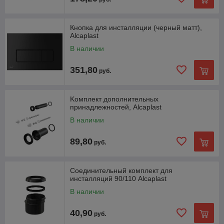
Кнопка для инсталляции (черный матт),
Alcaplast
В наличии
351,80
руб.
Kомплект дополнительных
принадлежностей, Alcaplast
В наличии
89,80
руб.
Соединительный комплект для
инсталляций 90/110 Alcaplast
В наличии
40,90
руб.