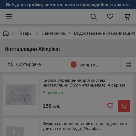
Всё для стройки, ремонта, дачи и приусадебного участка!
Товары
Сантехника
Водоотведение (Канализация)
Инсталляции Alcaplast
Сортировка
0
Фильтры
Кнопка управления для систем
инсталляции (Хром-глянцевая), Alcaplast
В наличии
159
руб.
Звукоизоляционная плита для подвесного
унитаза и для биде, Alcaplast