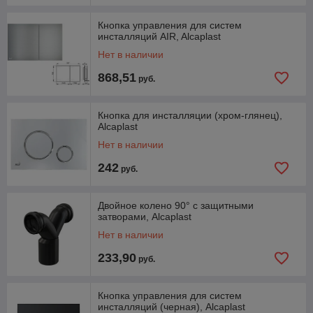
Кнопка управления для систем
инсталляций AIR, Alcaplast
Нет в наличии
868,51
руб.
Кнопка для инсталляции (хром-глянец),
Alcaplast
Нет в наличии
242
руб.
Двойное колено 90° с защитными
затворами, Alcaplast
Нет в наличии
233,90
руб.
Кнопка управления для систем
инсталляций (черная), Alcaplast