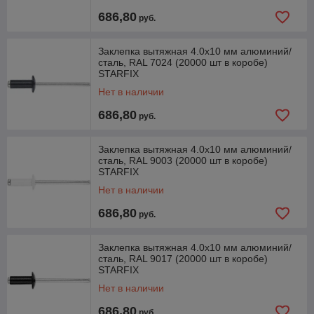
686,80
руб.
Заклепка вытяжная 4.0х10 мм алюминий/
сталь, RAL 7024 (20000 шт в коробе)
STARFIX
Нет в наличии
686,80
руб.
Заклепка вытяжная 4.0х10 мм алюминий/
сталь, RAL 9003 (20000 шт в коробе)
STARFIX
Нет в наличии
686,80
руб.
Заклепка вытяжная 4.0х10 мм алюминий/
сталь, RAL 9017 (20000 шт в коробе)
STARFIX
Нет в наличии
686,80
руб.