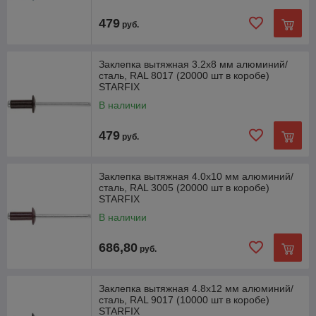
479
руб.
Заклепка вытяжная 3.2х8 мм алюминий/
сталь, RAL 8017 (20000 шт в коробе)
STARFIX
В наличии
479
руб.
Заклепка вытяжная 4.0х10 мм алюминий/
сталь, RAL 3005 (20000 шт в коробе)
STARFIX
В наличии
686,80
руб.
Заклепка вытяжная 4.8х12 мм алюминий/
сталь, RAL 9017 (10000 шт в коробе)
STARFIX