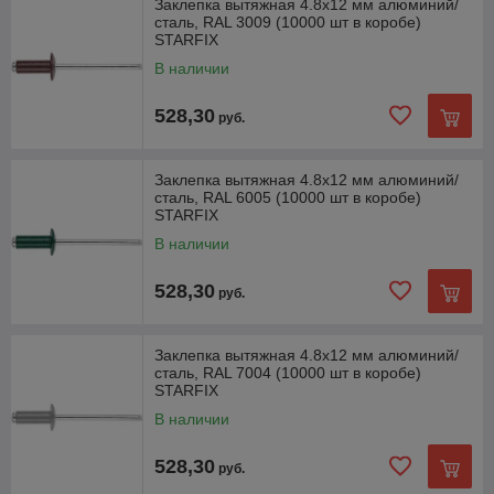
Заклепка вытяжная 4.8х12 мм алюминий/
сталь, RAL 3009 (10000 шт в коробе)
STARFIX
В наличии
528,30
руб.
Заклепка вытяжная 4.8х12 мм алюминий/
сталь, RAL 6005 (10000 шт в коробе)
STARFIX
В наличии
528,30
руб.
Заклепка вытяжная 4.8х12 мм алюминий/
сталь, RAL 7004 (10000 шт в коробе)
STARFIX
В наличии
528,30
руб.