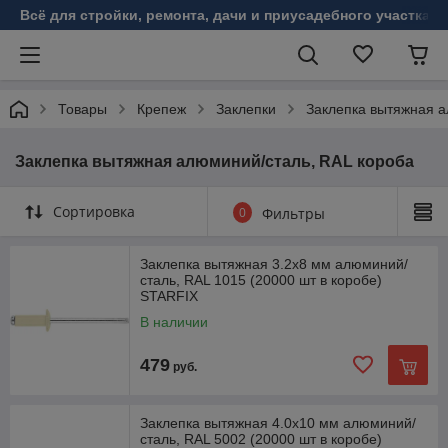
Всё для стройки, ремонта, дачи и приусадебного участка!
Товары
Крепеж
Заклепки
Заклепка вытяжная а
Заклепка вытяжная алюминий/сталь, RAL короба
Сортировка
0
Фильтры
Заклепка вытяжная 3.2х8 мм алюминий/
сталь, RAL 1015 (20000 шт в коробе)
STARFIX
В наличии
479
руб.
Заклепка вытяжная 4.0х10 мм алюминий/
сталь, RAL 5002 (20000 шт в коробе)