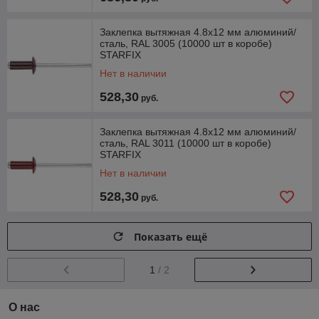
Заклепка вытяжная 4.8х12 мм алюминий/
сталь, RAL 3005 (10000 шт в коробе)
STARFIX
Нет в наличии
528,30
руб.
Заклепка вытяжная 4.8х12 мм алюминий/
сталь, RAL 3011 (10000 шт в коробе)
STARFIX
Нет в наличии
528,30
руб.
Показать ещё
1
/ 2
О нас