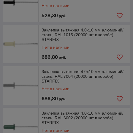
Нет в наличии
528,30
руб.
Заклепка вытяжная 4.0х10 мм алюминий/
сталь, RAL 1015 (20000 шт в коробе)
STARFIX
Нет в наличии
686,80
руб.
Заклепка вытяжная 4.0х10 мм алюминий/
сталь, RAL 7004 (20000 шт в коробе)
STARFIX
Нет в наличии
686,80
руб.
Заклепка вытяжная 4.0х10 мм алюминий/
сталь, RAL 6002 (20000 шт в коробе)
STARFIX
Нет в наличии