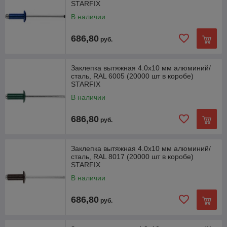
STARFIX
В наличии
686,80
руб.
Заклепка вытяжная 4.0х10 мм алюминий/
сталь, RAL 6005 (20000 шт в коробе)
STARFIX
В наличии
686,80
руб.
Заклепка вытяжная 4.0х10 мм алюминий/
сталь, RAL 8017 (20000 шт в коробе)
STARFIX
В наличии
686,80
руб.