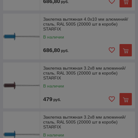
686,80
руб.
Заклепка вытяжная 4.0х10 мм алюминий/
сталь, RAL 5005 (20000 шт в коробе)
STARFIX
В наличии
686,80
руб.
Заклепка вытяжная 3.2х8 мм алюминий/
сталь, RAL 3005 (20000 шт в коробе)
STARFIX
В наличии
479
руб.
Заклепка вытяжная 3.2х8 мм алюминий/
сталь, RAL 5005 (20000 шт в коробе)
STARFIX
В наличии