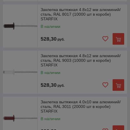
Заклепка вытяжная 4.8х12 мм алюминий/
сталь, RAL 8017 (10000 шт в коробе)
STARFIX
В наличии
528,30
руб.
Заклепка вытяжная 4.8х12 мм алюминий/
сталь, RAL 9003 (10000 шт в коробе)
STARFIX
В наличии
528,30
руб.
Заклепка вытяжная 4.0х10 мм алюминий/
сталь, RAL 3011 (20000 шт в коробе)
STARFIX
В наличии