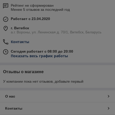
Рейтинг не сформирован
Менее 5 отзывов за последний год
Работает с 23.04.2020
г. Витебск
а.г. Вороны, ул. Ленинская д. 70/1, Витебск, Беларусь
Контакты
Сегодня работает с 08:00 до 20:00
Показать весь график работы
Отзывы о магазине
У компании пока нет отзывов, добавьте первый
О нас
Контакты