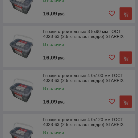
В наличии
16,09
руб.
Гвозди строительные 3.5х90 мм ГОСТ
4028-63 (2.5 кг в пласт. ведре) STARFIX
В наличии
16,09
руб.
Гвозди строительные 4.0х100 мм ГОСТ
4028-63 (2.5 кг в пласт. ведре) STARFIX
В наличии
16,09
руб.
Гвозди строительные 4.0х120 мм ГОСТ
4028-63 (2.5 кг в пласт. ведре) STARFIX
В наличии