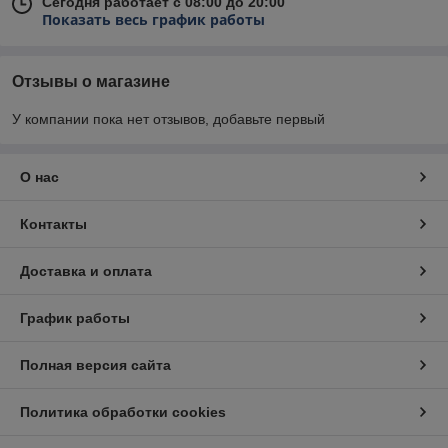
Сегодня работает с 08:00 до 20:00
Показать весь график работы
Отзывы о магазине
У компании пока нет отзывов, добавьте первый
О нас
Контакты
Доставка и оплата
График работы
Полная версия сайта
Политика обработки cookies