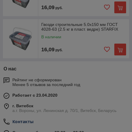
16,09
руб.
Гвозди строительные 5.0х150 мм ГОСТ
4028-63 (2.5 кг в пласт. ведре) STARFIX
В наличии
16,09
руб.
О нас
Рейтинг не сформирован
Менее 5 отзывов за последний год
Работает с 23.04.2020
г. Витебск
а.г. Вороны, ул. Ленинская д. 70/1, Витебск, Беларусь
Контакты