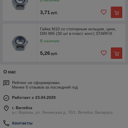
В наличии
3,71
руб.
Гайка М10 со стопорным кольцом, цинк,
DIN 985 (30 шт в пласт. конт.) STARFIX
В наличии
5,26
руб.
О нас
Рейтинг не сформирован
Менее 5 отзывов за последний год
Работает с 23.04.2020
г. Витебск
а.г. Вороны, ул. Ленинская д. 70/1, Витебск, Беларусь
Контакты