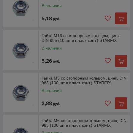
В наличии
5,18
руб.
Гайка М16 со стопорным кольцом, цинк,
DIN 985 (10 шт в пласт. конт.) STARFIX
В наличии
5,26
руб.
Гайка М5 со стопорным кольцом, цинк, DIN
985 (100 шт в пласт. конт.) STARFIX
В наличии
2,88
руб.
Гайка М6 со стопорным кольцом, цинк, DIN
985 (100 шт в пласт. конт.) STARFIX