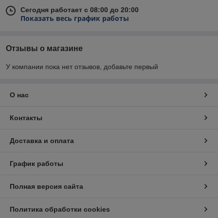
Сегодня работает с 08:00 до 20:00
Показать весь график работы
Отзывы о магазине
У компании пока нет отзывов, добавьте первый
О нас
Контакты
Доставка и оплата
График работы
Полная версия сайта
Политика обработки cookies