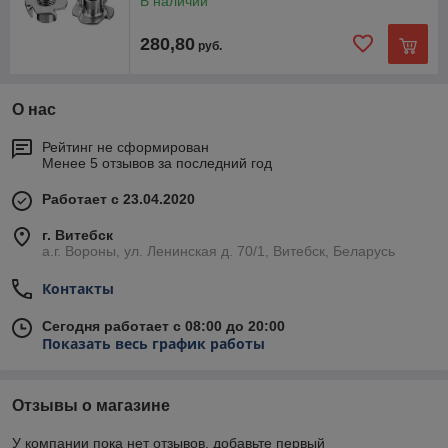
В наличии
280,80
руб.
О нас
Рейтинг не сформирован
Менее 5 отзывов за последний год
Работает с 23.04.2020
г. Витебск
а.г. Вороны, ул. Ленинская д. 70/1, Витебск, Беларусь
Контакты
Сегодня работает с 08:00 до 20:00
Показать весь график работы
Отзывы о магазине
У компании пока нет отзывов, добавьте первый