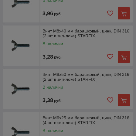
В наличии
3,96
руб.
Винт М8х40 мм барашковый, цинк, DIN 316
(2 шт в зип-локе) STARFIX
В наличии
3,28
руб.
Винт М8х50 мм барашковый, цинк, DIN 316
(2 шт в зип-локе) STARFIX
В наличии
3,38
руб.
Винт М6х25 мм барашковый, цинк, DIN 316
(4 шт в зип-локе) STARFIX
В наличии