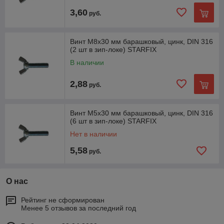
3,60
руб.
Винт М8х30 мм барашковый, цинк, DIN 316
(2 шт в зип-локе) STARFIX
В наличии
2,88
руб.
Винт М5х30 мм барашковый, цинк, DIN 316
(6 шт в зип-локе) STARFIX
Нет в наличии
5,58
руб.
О нас
Рейтинг не сформирован
Менее 5 отзывов за последний год