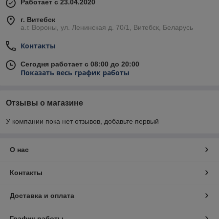
Работает с 23.04.2020
г. Витебск
а.г. Вороны, ул. Ленинская д. 70/1, Витебск, Беларусь
Контакты
Сегодня работает с 08:00 до 20:00
Показать весь график работы
Отзывы о магазине
У компании пока нет отзывов, добавьте первый
О нас
Контакты
Доставка и оплата
График работы