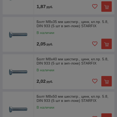
1,87
руб.
Болт М8х35 мм шестигр., цинк, кл.пр. 5.8,
DIN 933 (5 шт в зип-локе) STARFIX
В наличии
2,05
руб.
Болт М8х40 мм шестигр., цинк, кл.пр. 5.8,
DIN 933 (5 шт в зип-локе) STARFIX
В наличии
2,02
руб.
Болт М8х50 мм шестигр., цинк, кл.пр. 5.8,
DIN 933 (5 шт в зип-локе) STARFIX
В наличии