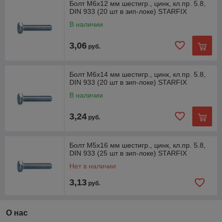
Болт М6х12 мм шестигр., цинк, кл.пр. 5.8,
DIN 933 (20 шт в зип-локе) STARFIX
В наличии
3,06
руб.
Болт М6х14 мм шестигр., цинк, кл.пр. 5.8,
DIN 933 (20 шт в зип-локе) STARFIX
В наличии
3,24
руб.
Болт М5х16 мм шестигр., цинк, кл.пр. 5.8,
DIN 933 (25 шт в зип-локе) STARFIX
Нет в наличии
3,13
руб.
О нас