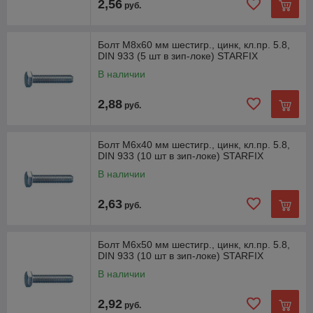
2,56
руб.
Болт М8х60 мм шестигр., цинк, кл.пр. 5.8,
DIN 933 (5 шт в зип-локе) STARFIX
В наличии
2,88
руб.
Болт М6х40 мм шестигр., цинк, кл.пр. 5.8,
DIN 933 (10 шт в зип-локе) STARFIX
В наличии
2,63
руб.
Болт М6х50 мм шестигр., цинк, кл.пр. 5.8,
DIN 933 (10 шт в зип-локе) STARFIX
В наличии
2,92
руб.