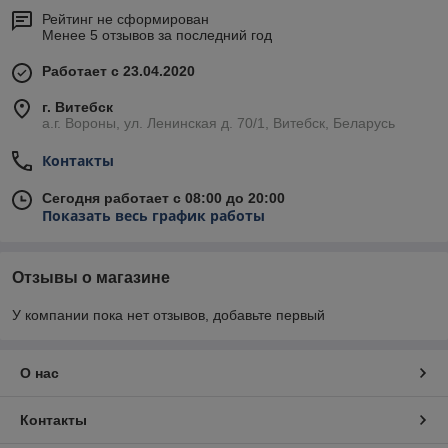
Рейтинг не сформирован
Менее 5 отзывов за последний год
Работает с 23.04.2020
г. Витебск
а.г. Вороны, ул. Ленинская д. 70/1, Витебск, Беларусь
Контакты
Сегодня работает с 08:00 до 20:00
Показать весь график работы
Отзывы о магазине
У компании пока нет отзывов, добавьте первый
О нас
Контакты