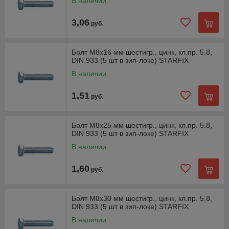
В наличии
3,06
руб.
Болт М8х16 мм шестигр., цинк, кл.пр. 5.8,
DIN 933 (5 шт в зип-локе) STARFIX
В наличии
1,51
руб.
Болт М8х25 мм шестигр., цинк, кл.пр. 5.8,
DIN 933 (5 шт в зип-локе) STARFIX
В наличии
1,60
руб.
Болт М8х30 мм шестигр., цинк, кл.пр. 5.8,
DIN 933 (5 шт в зип-локе) STARFIX
В наличии