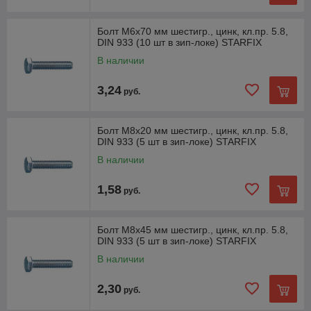
Болт М6х70 мм шестигр., цинк, кл.пр. 5.8,
DIN 933 (10 шт в зип-локе) STARFIX
В наличии
3,24
руб.
Болт М8х20 мм шестигр., цинк, кл.пр. 5.8,
DIN 933 (5 шт в зип-локе) STARFIX
В наличии
1,58
руб.
Болт М8х45 мм шестигр., цинк, кл.пр. 5.8,
DIN 933 (5 шт в зип-локе) STARFIX
В наличии
2,30
руб.