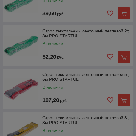
В наличии
39,60
руб.
Строп текстильный ленточный петлевой 2т,
3м PRO STARTUL
В наличии
52,20
руб.
Строп текстильный ленточный петлевой 5т,
5м PRO STARTUL
В наличии
187,20
руб.
Строп текстильный ленточный петлевой 3т,
3м PRO STARTUL
В наличии