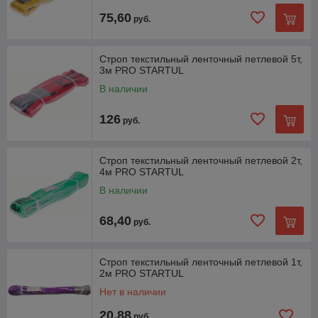
75,60
руб.
Строп текстильный ленточный петлевой 5т,
3м PRO STARTUL
В наличии
126
руб.
Строп текстильный ленточный петлевой 2т,
4м PRO STARTUL
В наличии
68,40
руб.
Строп текстильный ленточный петлевой 1т,
2м PRO STARTUL
Нет в наличии
20,88
руб.