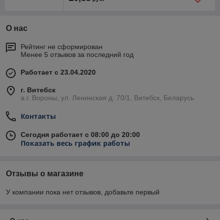
О нас
Рейтинг не сформирован
Менее 5 отзывов за последний год
Работает с 23.04.2020
г. Витебск
а.г. Вороны, ул. Ленинская д. 70/1, Витебск, Беларусь
Контакты
Сегодня работает с 08:00 до 20:00
Показать весь график работы
Отзывы о магазине
У компании пока нет отзывов, добавьте первый