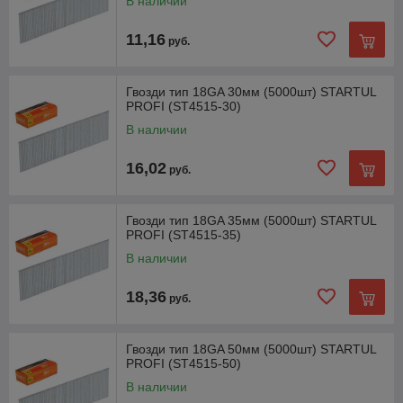
В наличии
11,16
руб.
Гвозди тип 18GA 30мм (5000шт) STARTUL
PROFI (ST4515-30)
В наличии
16,02
руб.
Гвозди тип 18GA 35мм (5000шт) STARTUL
PROFI (ST4515-35)
В наличии
18,36
руб.
Гвозди тип 18GA 50мм (5000шт) STARTUL
PROFI (ST4515-50)
В наличии