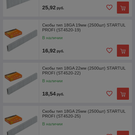
25,92
руб.
Скобы тип 18GA 19мм (2500шт) STARTUL
PROFI (ST4520-19)
В наличии
16,92
руб.
Скобы тип 18GA 22мм (2500шт) STARTUL
PROFI (ST4520-22)
В наличии
18,54
руб.
Скобы тип 18GA 25мм (2500шт) STARTUL
PROFI (ST4520-25)
В наличии