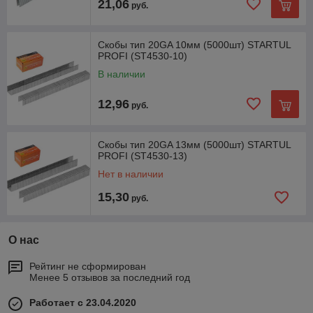
21,06
руб.
Скобы тип 20GA 10мм (5000шт) STARTUL
PROFI (ST4530-10)
В наличии
12,96
руб.
Скобы тип 20GA 13мм (5000шт) STARTUL
PROFI (ST4530-13)
Нет в наличии
15,30
руб.
О нас
Рейтинг не сформирован
Менее 5 отзывов за последний год
Работает с 23.04.2020