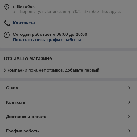
г. Витебск
а.г. Вороны, ул. Ленинская д. 70/1, Витебск, Беларусь
Контакты
Сегодня работает с 08:00 до 20:00
Показать весь график работы
Отзывы о магазине
У компании пока нет отзывов, добавьте первый
О нас
Контакты
Доставка и оплата
График работы