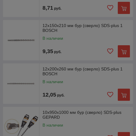
8,71
руб.
12х150х210 мм бур (сверло) SDS-plus 1
BOSCH
В наличии
9,35
руб.
12х200х260 мм бур (сверло) SDS-plus 1
BOSCH
В наличии
12,05
руб.
10х950х1000 мм бур (сверло) SDS-plus
GEPARD
В наличии