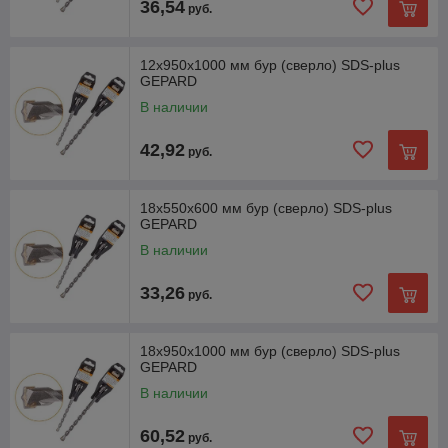
36,54
руб.
12х950х1000 мм бур (сверло) SDS-plus
GEPARD
В наличии
42,92
руб.
18х550х600 мм бур (сверло) SDS-plus
GEPARD
В наличии
33,26
руб.
18х950х1000 мм бур (сверло) SDS-plus
GEPARD
В наличии
60,52
руб.