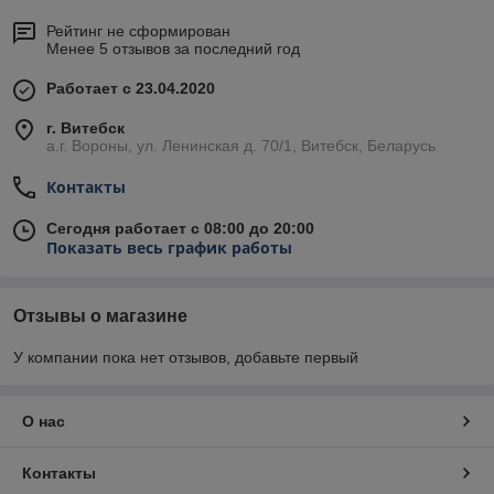
Рейтинг не сформирован
Менее 5 отзывов за последний год
Работает с 23.04.2020
г. Витебск
а.г. Вороны, ул. Ленинская д. 70/1, Витебск, Беларусь
Контакты
Сегодня работает с 08:00 до 20:00
Показать весь график работы
Отзывы о магазине
У компании пока нет отзывов, добавьте первый
О нас
Контакты