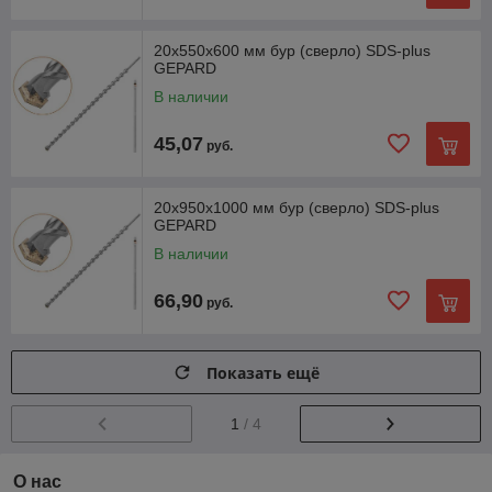
20х550х600 мм бур (сверло) SDS-plus
GEPARD
В наличии
45,07
руб.
20х950х1000 мм бур (сверло) SDS-plus
GEPARD
В наличии
66,90
руб.
Показать ещё
1
/ 4
О нас