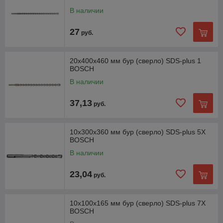
В наличии
27
руб.
20х400х460 мм бур (сверло) SDS-plus 1
BOSCH
В наличии
37,13
руб.
10х300х360 мм бур (сверло) SDS-plus 5X
BOSCH
В наличии
23,04
руб.
10х100х165 мм бур (сверло) SDS-plus 7X
BOSCH