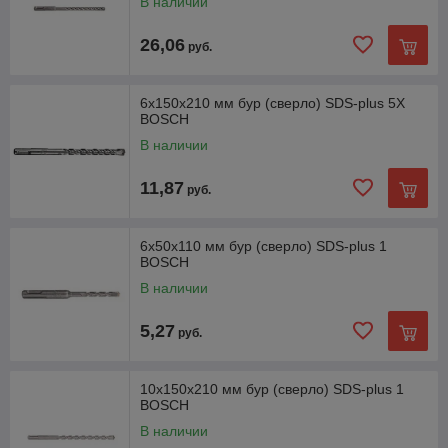
В наличии
26,06
руб.
6х150х210 мм бур (сверло) SDS-plus 5X
BOSCH
В наличии
11,87
руб.
6х50х110 мм бур (сверло) SDS-plus 1
BOSCH
В наличии
5,27
руб.
10х150х210 мм бур (сверло) SDS-plus 1
BOSCH
В наличии