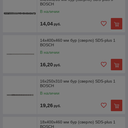
BOSCH
В наличии
14,04
руб.
14х400х460 мм бур (сверло) SDS-plus 1
BOSCH
В наличии
16,20
руб.
16х250х310 мм бур (сверло) SDS-plus 1
BOSCH
В наличии
19,26
руб.
18х400х460 мм бур (сверло) SDS-plus 1
BOSCH