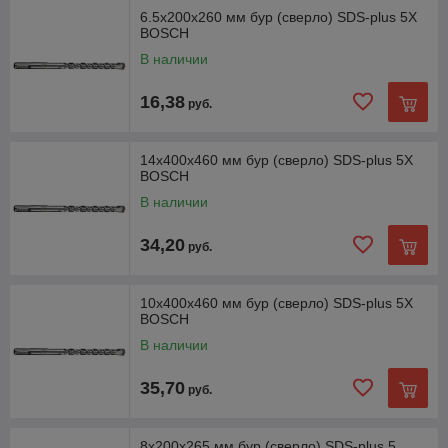
6.5х200х260 мм бур (сверло) SDS-plus 5X
BOSCH
В наличии
16,38
руб.
14х400х460 мм бур (сверло) SDS-plus 5X
BOSCH
В наличии
34,20
руб.
10х400х460 мм бур (сверло) SDS-plus 5X
BOSCH
В наличии
35,70
руб.
8х200х265 мм бур (сверло) SDS-plus 5