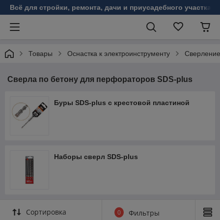
Всё для стройки, ремонта, дачи и приусадебного участка!
Товары
Оснастка к электроинструменту
Сверлени
Сверла по бетону для перфораторов SDS-plus
Буры SDS-plus с крестовой пластиной
Наборы сверл SDS-plus
Сортировка
0
Фильтры