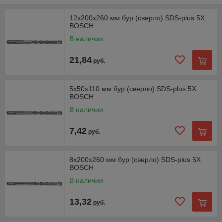
12х200х260 мм бур (сверло) SDS-plus 5X
BOSCH
В наличии
21,84
руб.
5х50х110 мм бур (сверло) SDS-plus 5X
BOSCH
В наличии
7,42
руб.
8х200х260 мм бур (сверло) SDS-plus 5X
BOSCH
В наличии
13,32
руб.