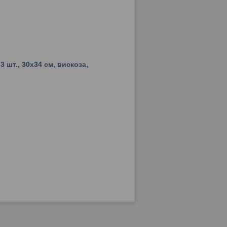
 шт., 30х34 см, вискоза,