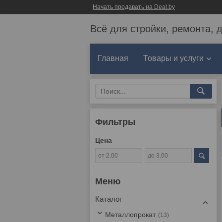
Начать продавать на Deal.by
Всё для стройки, ремонта, 
Главная
Товары и услуги
Фильтры
Цена
Каталог
Металлопрокат
13