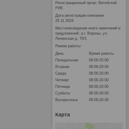
Регистрационный орган: Витебский
РИК
Дата регистрации компании:
25.11.2024
Местонахождение книги замечаний и
предложений: а.г. Вороны, ул.
Ленинская д. 70/1
Режим работы:
День
Время работы
Понедельник
08:00-20:00
Вторник
08:00-20:00
Среда
08:00-20:00
Четверг
08:00-20:00
Пятница
08:00-20:00
Суббота
08:00-20:00
Воскресенье
08:00-20:00
Карта