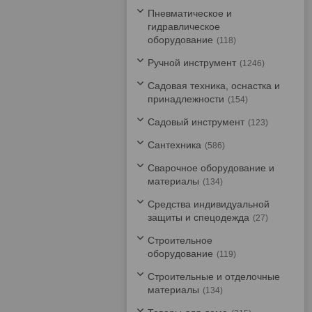
Пневматическое и
гидравлическое
оборудование
118
Ручной инструмент
1246
Садовая техника, оснастка и
принадлежности
154
Садовый инструмент
123
Сантехника
586
Сварочное оборудование и
материалы
134
Средства индивидуальной
защиты и спецодежда
27
Строительное
оборудование
119
Строительные и отделочные
материалы
134