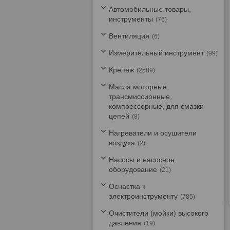
Автомобильные товары,
инструменты
76
Вентиляция
6
Измерительный инструмент
99
Крепеж
2589
Масла моторные,
трансмиссионные,
компрессорные, для смазки
цепей
8
Нагреватели и осушители
воздуха
2
Насосы и насосное
оборудование
21
Оснастка к
электроинструменту
785
Очистители (мойки) высокого
давления
19