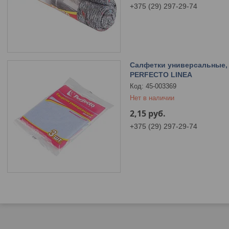
+375 (29) 297-29-74
Салфетки универсальные, 3
PERFECTO LINEA
45-003369
Нет в наличии
2,15
руб.
+375 (29) 297-29-74