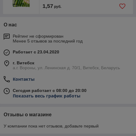
1,57
руб.
О нас
Рейтинг не сформирован
Менее 5 отзывов за последний год
Работает с 23.04.2020
г. Витебск
а.г. Вороны, ул. Ленинская д. 70/1, Витебск, Беларусь
Контакты
Сегодня работает с 08:00 до 20:00
Показать весь график работы
Отзывы о магазине
У компании пока нет отзывов, добавьте первый