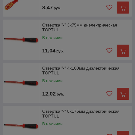
8,47
руб.
Отвертка "-" 3x75мм диэлектрическая
TOPTUL
В наличии
11,04
руб.
Отвертка "-" 4x100мм диэлектрическая
TOPTUL
В наличии
12,02
руб.
Отвертка "-" 8x175мм диэлектрическая
TOPTUL
В наличии