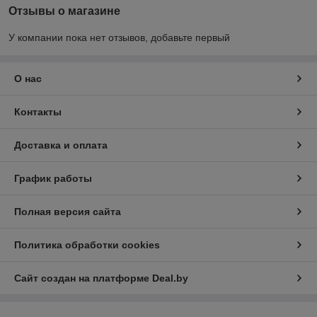
Отзывы о магазине
У компании пока нет отзывов, добавьте первый
О нас
Контакты
Доставка и оплата
График работы
Полная версия сайта
Политика обработки cookies
Сайт создан на платформе Deal.by