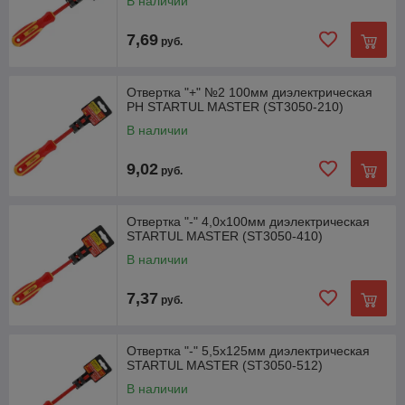
В наличии
7,69
руб.
Отвертка "+" №2 100мм диэлектрическая
PH STARTUL MASTER (ST3050-210)
В наличии
9,02
руб.
Отвертка "-" 4,0x100мм диэлектрическая
STARTUL MASTER (ST3050-410)
В наличии
7,37
руб.
Отвертка "-" 5,5x125мм диэлектрическая
STARTUL MASTER (ST3050-512)
В наличии