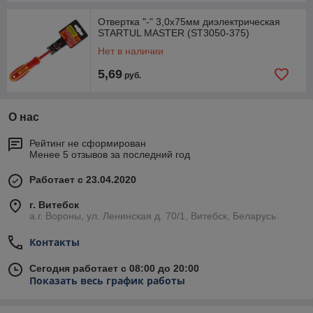
Отвертка "-" 3,0x75мм диэлектрическая
STARTUL MASTER (ST3050-375)
Нет в наличии
5,69
руб.
О нас
Рейтинг не сформирован
Менее 5 отзывов за последний год
Работает с 23.04.2020
г. Витебск
а.г. Вороны, ул. Ленинская д. 70/1, Витебск, Беларусь
Контакты
Сегодня работает с 08:00 до 20:00
Показать весь график работы