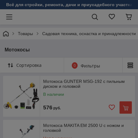
Всё для стройки, ремонта, дачи и приусадебного участка!
Товары
Садовая техника, оснастка и принадлежности
Мотокосы
Сортировка
0
Фильтры
Мотокоса GUNTER MSG-192 с пильным
диском и головкой
В наличии
576
руб.
Мотокоса MAKITA EM 2500 U с ножом и
головкой