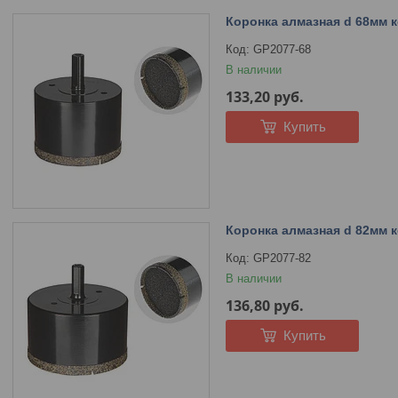
Коронка алмазная d 68мм 
GP2077-68
В наличии
133,20
руб.
Купить
Коронка алмазная d 82мм 
GP2077-82
В наличии
136,80
руб.
Купить