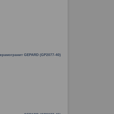
керамогранит GEPARD (GP2077-40)