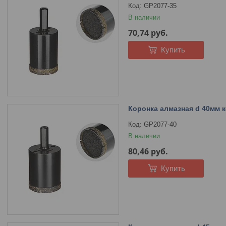
GP2077-35
В наличии
70,74
руб.
Купить
Коронка алмазная d 40мм 
GP2077-40
В наличии
80,46
руб.
Купить