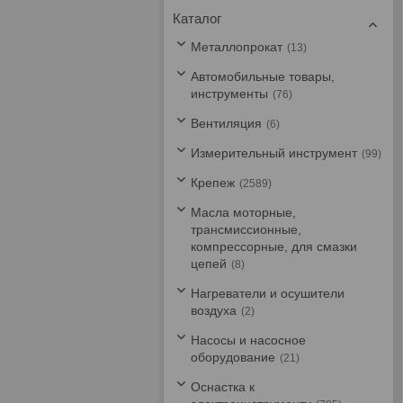
Каталог
Металлопрокат
13
Автомобильные товары,
инструменты
76
Вентиляция
6
Измерительный инструмент
99
Крепеж
2589
Масла моторные,
трансмиссионные,
компрессорные, для смазки
цепей
8
Нагреватели и осушители
воздуха
2
Насосы и насосное
оборудование
21
Оснастка к