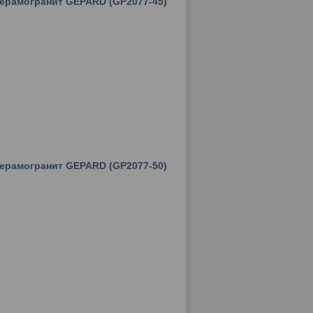
керамогранит GEPARD (GP2077-45)
керамогранит GEPARD (GP2077-50)