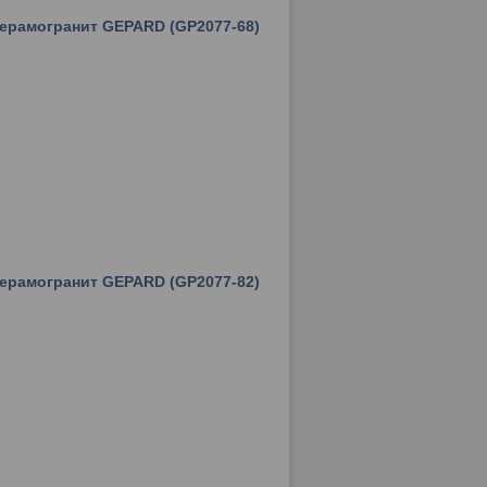
керамогранит GEPARD (GP2077-68)
керамогранит GEPARD (GP2077-82)