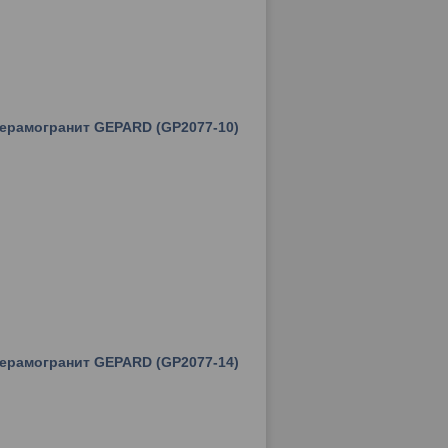
керамогранит GEPARD (GP2077-10)
керамогранит GEPARD (GP2077-14)