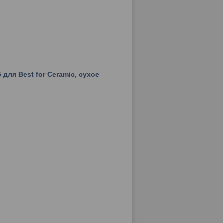
для Best for Ceramic, сухое