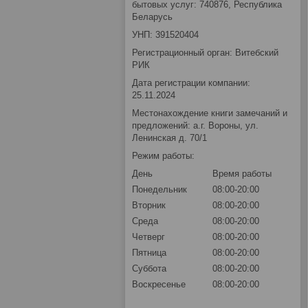
бытовых услуг: 740876, Республика
Беларусь
УНП: 391520404
Регистрационный орган: Витебский
РИК
Дата регистрации компании:
25.11.2024
Местонахождение книги замечаний и
предложений: а.г. Вороны, ул.
Ленинская д. 70/1
Режим работы:
День
Время работы
Понедельник
08:00-20:00
Вторник
08:00-20:00
Среда
08:00-20:00
Четверг
08:00-20:00
Пятница
08:00-20:00
Суббота
08:00-20:00
Воскресенье
08:00-20:00