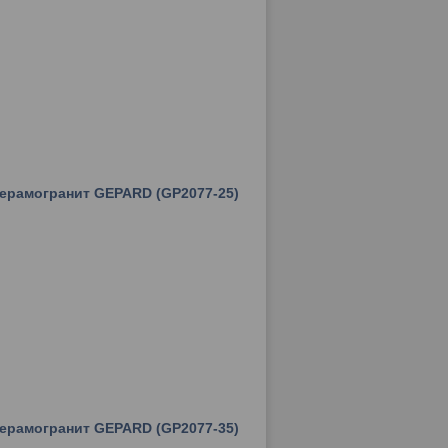
керамогранит GEPARD (GP2077-25)
керамогранит GEPARD (GP2077-35)