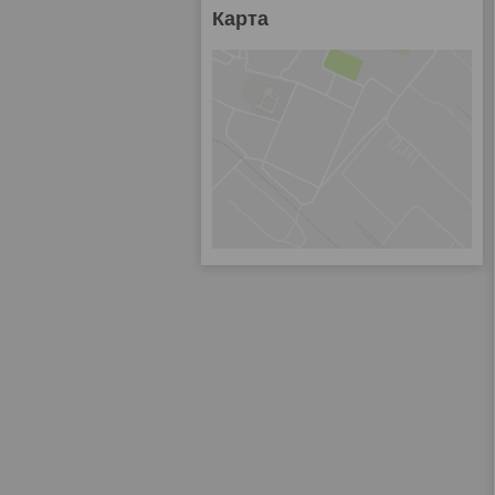
Карта