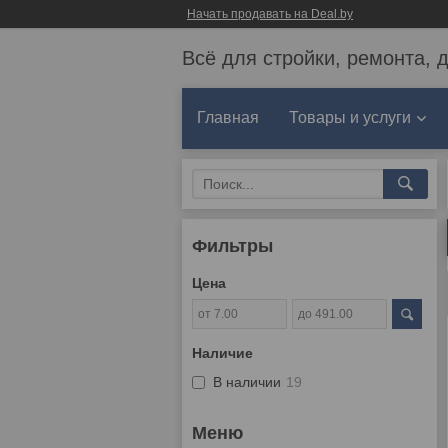
Начать продавать на Deal.by
Всё для стройки, ремонта, 
Главная
Товары и услуги
Фильтры
Цена
Наличие
В наличии
19