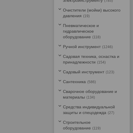
электроинструменту
785
Очистители (мойки) высокого
давления
19
Пневматическое и
гидравлическое
оборудование
118
Ручной инструмент
1246
Садовая техника, оснастка и
принадлежности
154
Садовый инструмент
123
Сантехника
586
Сварочное оборудование и
материалы
134
Средства индивидуальной
защиты и спецодежда
27
Строительное
оборудование
119