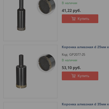
В наличии
41,22
руб.
Купить
Коронка алмазная d 25мм 
GP2077-25
В наличии
53,10
руб.
Купить
Коронка алмазная d 35мм 