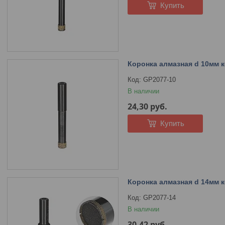
Купить
Коронка алмазная d 10мм 
GP2077-10
В наличии
24,30
руб.
Купить
Коронка алмазная d 14мм 
GP2077-14
В наличии
30,42
руб.