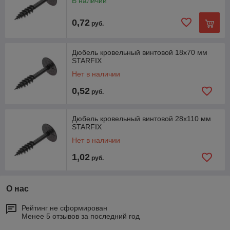
В наличии
0,72
руб.
Дюбель кровельный винтовой 18х70 мм
STARFIX
Нет в наличии
0,52
руб.
Дюбель кровельный винтовой 28х110 мм
STARFIX
Нет в наличии
1,02
руб.
О нас
Рейтинг не сформирован
Менее 5 отзывов за последний год