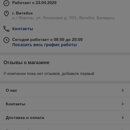
Работает с 23.04.2020
г. Витебск
а.г. Вороны, ул. Ленинская д. 70/1, Витебск, Беларусь
Контакты
Сегодня работает с 08:00 до 20:00
Показать весь график работы
Отзывы о магазине
У компании пока нет отзывов, добавьте первый
О нас
Контакты
Доставка и оплата