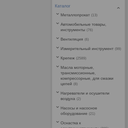
Каталог
Металлопрокат
13
Автомобильные товары,
инструменты
76
Вентиляция
6
Измерительный инструмент
99
Крепеж
2589
Масла моторные,
трансмиссионные,
компрессорные, для смазки
цепей
8
Нагреватели и осушители
воздуха
2
Насосы и насосное
оборудование
21
Оснастка к