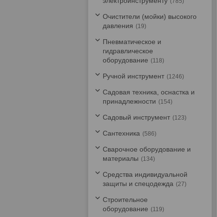
электроинструменту
785
Очистители (мойки) высокого
давления
19
Пневматическое и
гидравлическое
оборудование
118
Ручной инструмент
1246
Садовая техника, оснастка и
принадлежности
154
Садовый инструмент
123
Сантехника
586
Сварочное оборудование и
материалы
134
Средства индивидуальной
защиты и спецодежда
27
Строительное
оборудование
119