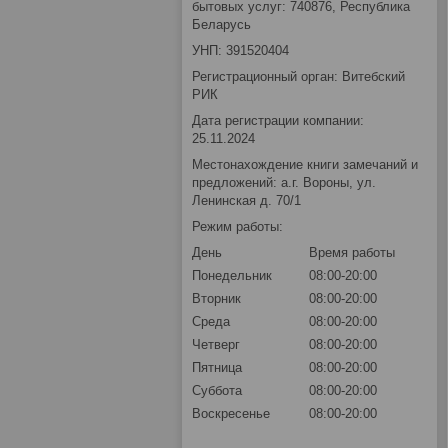
бытовых услуг: 740876, Республика
Беларусь
УНП: 391520404
Регистрационный орган: Витебский
РИК
Дата регистрации компании:
25.11.2024
Местонахождение книги замечаний и
предложений: а.г. Вороны, ул.
Ленинская д. 70/1
Режим работы:
День
Время работы
Понедельник
08:00-20:00
Вторник
08:00-20:00
Среда
08:00-20:00
Четверг
08:00-20:00
Пятница
08:00-20:00
Суббота
08:00-20:00
Воскресенье
08:00-20:00