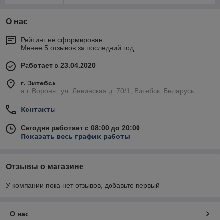
О нас
Рейтинг не сформирован
Менее 5 отзывов за последний год
Работает с 23.04.2020
г. Витебск
а.г. Вороны, ул. Ленинская д. 70/1, Витебск, Беларусь
Контакты
Сегодня работает с 08:00 до 20:00
Показать весь график работы
Отзывы о магазине
У компании пока нет отзывов, добавьте первый
О нас