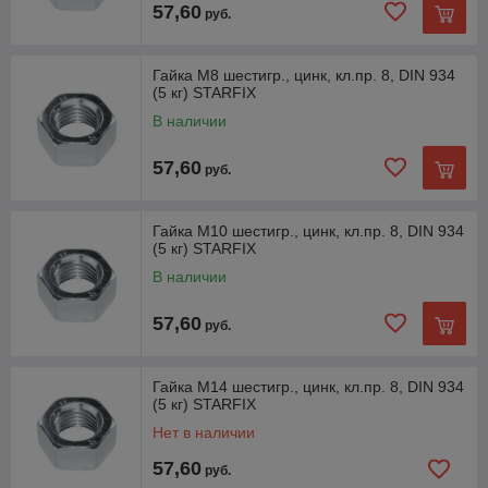
57,60
руб.
Гайка М8 шестигр., цинк, кл.пр. 8, DIN 934
(5 кг) STARFIX
В наличии
57,60
руб.
Гайка М10 шестигр., цинк, кл.пр. 8, DIN 934
(5 кг) STARFIX
В наличии
57,60
руб.
Гайка М14 шестигр., цинк, кл.пр. 8, DIN 934
(5 кг) STARFIX
Нет в наличии
57,60
руб.