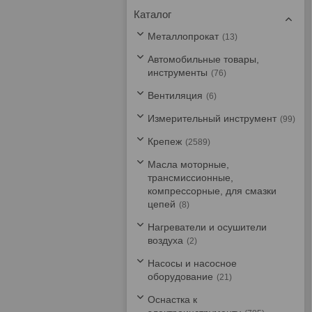
Каталог
Металлопрокат
13
Автомобильные товары,
инструменты
76
Вентиляция
6
Измерительный инструмент
99
Крепеж
2589
Масла моторные,
трансмиссионные,
компрессорные, для смазки
цепей
8
Нагреватели и осушители
воздуха
2
Насосы и насосное
оборудование
21
Оснастка к