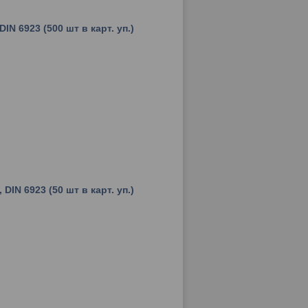
IN 6923 (500 шт в карт. уп.)
DIN 6923 (50 шт в карт. уп.)