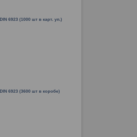
IN 6923 (1000 шт в карт. уп.)
DIN 6923 (3600 шт в коробе)