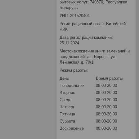
бытовых услуг: 740876, Республика
Беларусь
УНП: 391520404
Регистрационный орган: Витебский
РИК
Дата регистрации компании:
25.11.2024
Местонахождение книги замечаний и
предложений: а.г. Вороны, ул.
Ленинская д. 70/1
Режим работы:
День
Время работы
Понедельник
08:00-20:00
Вторник
08:00-20:00
Среда
08:00-20:00
Четверг
08:00-20:00
Пятница
08:00-20:00
Суббота
08:00-20:00
Воскресенье
08:00-20:00