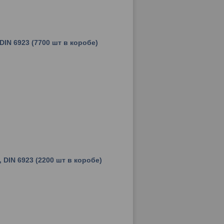
DIN 6923 (7700 шт в коробе)
 DIN 6923 (2200 шт в коробе)