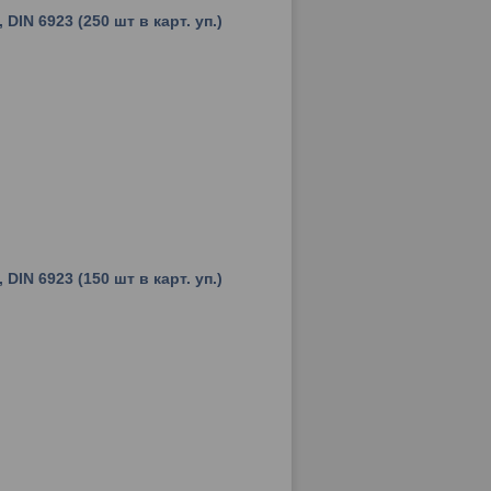
DIN 6923 (250 шт в карт. уп.)
DIN 6923 (150 шт в карт. уп.)