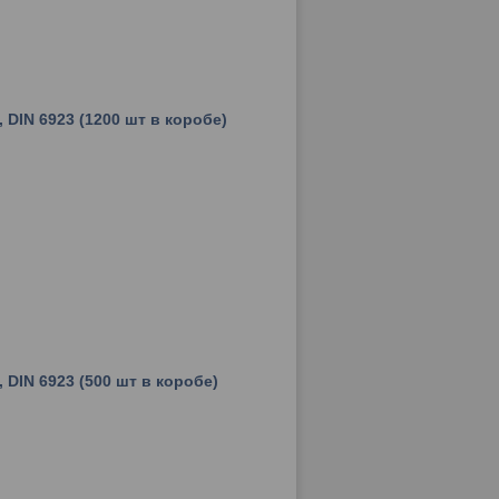
 DIN 6923 (1200 шт в коробе)
 DIN 6923 (500 шт в коробе)