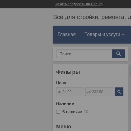
Начать продавать на Deal.by
Всё для стройки, ремонта, 
Главная
Товары и услуги
Фильтры
Цена
Наличие
В наличии
10