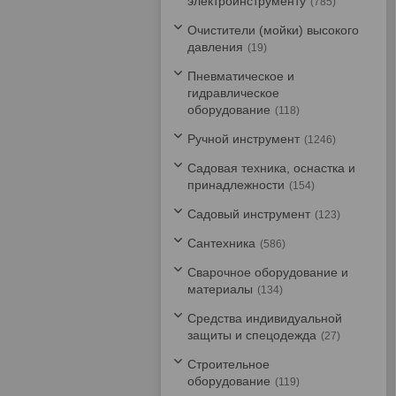
электроинструменту
785
Очистители (мойки) высокого
давления
19
Пневматическое и
гидравлическое
оборудование
118
Ручной инструмент
1246
Садовая техника, оснастка и
принадлежности
154
Садовый инструмент
123
Сантехника
586
Сварочное оборудование и
материалы
134
Средства индивидуальной
защиты и спецодежда
27
Строительное
оборудование
119