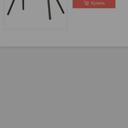
Купить