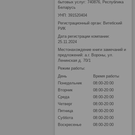
бытовых услуг: 740876, Республика
Беларусь
УНП: 391520404
Регистрационный орган: Витебский
РИК
Дата регистрации компании:
25.11.2024
Местонахождение книги замечаний и
предложений: а.г. Вороны, ул.
Ленинская д. 70/1
Режим работы:
День
Время работы
Понедельник
08:00-20:00
Вторник
08:00-20:00
Среда
08:00-20:00
Четверг
08:00-20:00
Пятница
08:00-20:00
Суббота
08:00-20:00
Воскресенье
08:00-20:00