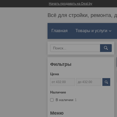
Начать продавать на Deal.by
Всё для стройки, ремонта, 
Главная
Товары и услуги
Фильтры
Цена
Наличие
В наличии
1