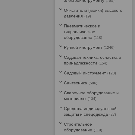
электроинструменту
785
Очистители (мойки) высокого
давления
19
Пневматическое и
гидравлическое
оборудование
118
Ручной инструмент
1246
Садовая техника, оснастка и
принадлежности
154
Садовый инструмент
123
Сантехника
586
Сварочное оборудование и
материалы
134
Средства индивидуальной
защиты и спецодежда
27
Строительное
оборудование
119