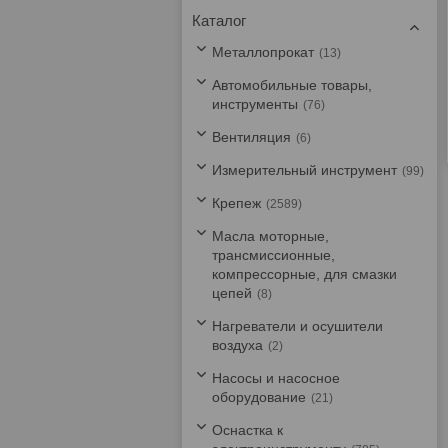
Каталог
Металлопрокат
13
Автомобильные товары,
инструменты
76
Вентиляция
6
Измерительный инструмент
99
Крепеж
2589
Масла моторные,
трансмиссионные,
компрессорные, для смазки
цепей
8
Нагреватели и осушители
воздуха
2
Насосы и насосное
оборудование
21
Оснастка к