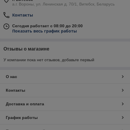
а.г. Вороны, ул. Ленинская д. 70/1, Витебск, Беларусь
Контакты
Сегодня работает с 08:00 до 20:00
Показать весь график работы
Отзывы о магазине
У компании пока нет отзывов, добавьте первый
О нас
Контакты
Доставка и оплата
График работы