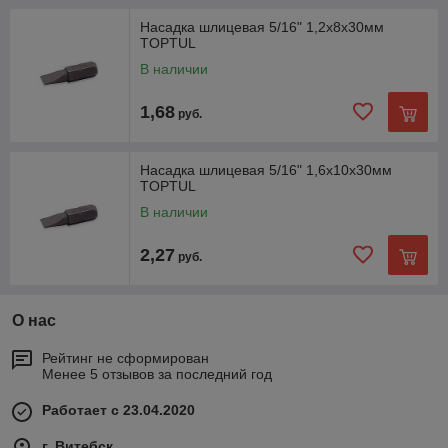
Насадка шлицевая 5/16" 1,2х8х30мм
TOPTUL
В наличии
1,68
руб.
Насадка шлицевая 5/16" 1,6х10х30мм
TOPTUL
В наличии
2,27
руб.
О нас
Рейтинг не сформирован
Менее 5 отзывов за последний год
Работает с 23.04.2020
г. Витебск