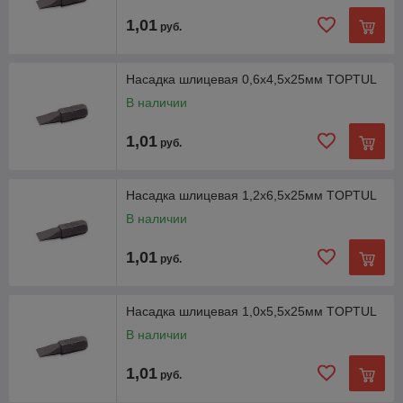
1,01
руб.
Насадка шлицевая 0,6х4,5х25мм TOPTUL
В наличии
1,01
руб.
Насадка шлицевая 1,2х6,5х25мм TOPTUL
В наличии
1,01
руб.
Насадка шлицевая 1,0x5,5x25мм TOPTUL
В наличии
1,01
руб.