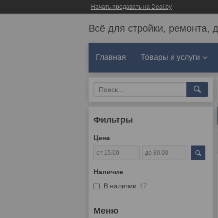
Начать продавать на Deal.by
Всё для стройки, ремонта, 
Главная
Товары и услуги
Фильтры
Цена
Наличие
В наличии
17