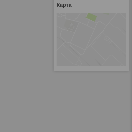
Карта