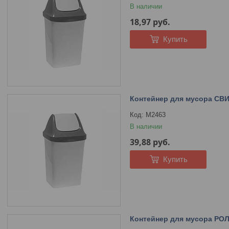
В наличии
18,97
руб.
Купить
Контейнер для мусора СВИ
М2463
В наличии
39,88
руб.
Купить
Контейнер для мусора РОЛ