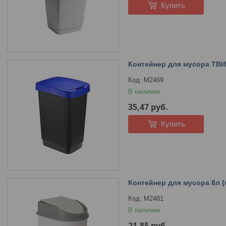
Купить
Контейнер для мусора ТВИ
М2469
В наличии
35,47
руб.
Купить
Контейнер для мусора 8л 
М2481
В наличии
21,85
руб.