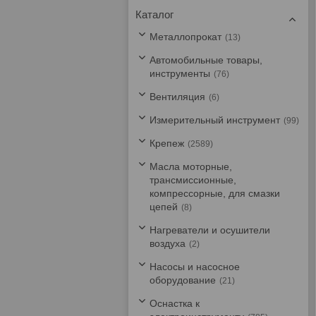
Каталог
Металлопрокат
13
Автомобильные товары,
инструменты
76
Вентиляция
6
Измерительный инструмент
99
Крепеж
2589
Масла моторные,
трансмиссионные,
компрессорные, для смазки
цепей
8
Нагреватели и осушители
воздуха
2
Насосы и насосное
оборудование
21
Оснастка к