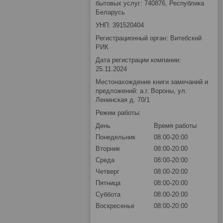
бытовых услуг: 740876, Республика
Беларусь
УНП: 391520404
Регистрационный орган: Витебский
РИК
Дата регистрации компании:
25.11.2024
Местонахождение книги замечаний и
предложений: а.г. Вороны, ул.
Ленинская д. 70/1
Режим работы:
День
Время работы
Понедельник
08:00-20:00
Вторник
08:00-20:00
Среда
08:00-20:00
Четверг
08:00-20:00
Пятница
08:00-20:00
Суббота
08:00-20:00
Воскресенье
08:00-20:00