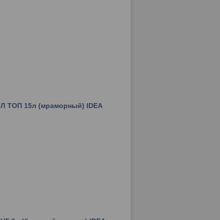
Л ТОП 15л (мраморный) IDEA