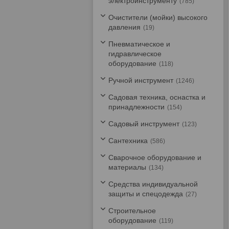
электроинструменту
785
Очистители (мойки) высокого
давления
19
Пневматическое и
гидравлическое
оборудование
118
Ручной инструмент
1246
Садовая техника, оснастка и
принадлежности
154
Садовый инструмент
123
Сантехника
586
Сварочное оборудование и
материалы
134
Средства индивидуальной
защиты и спецодежда
27
Строительное
оборудование
119