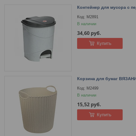
Контейнер для мусора с п
М2891
В наличии
34,60
руб.
Купить
Корзина для бумаг ВЯЗАНИ
М2499
В наличии
15,52
руб.
Купить