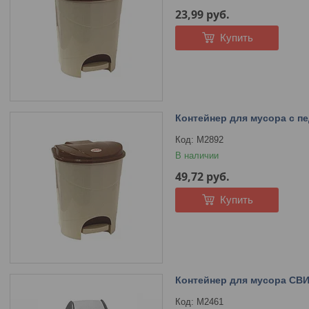
23,99
руб.
Купить
Контейнер для мусора с п
М2892
В наличии
49,72
руб.
Купить
Контейнер для мусора СВИ
М2461