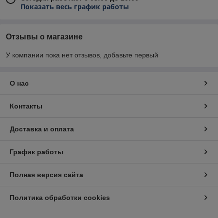
Показать весь график работы
Отзывы о магазине
У компании пока нет отзывов, добавьте первый
О нас
Контакты
Доставка и оплата
График работы
Полная версия сайта
Политика обработки cookies