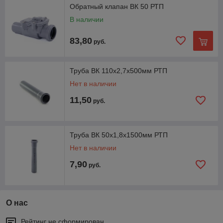
Обратный клапан ВК 50 РТП
В наличии
83,80
руб.
Труба ВК 110х2,7х500мм РТП
Нет в наличии
11,50
руб.
Труба ВК 50х1,8х1500мм РТП
Нет в наличии
7,90
руб.
О нас
Рейтинг не сформирован