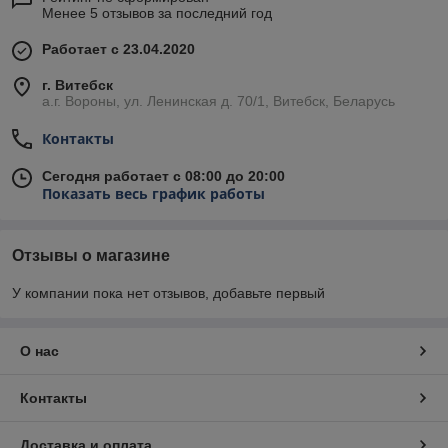
Менее 5 отзывов за последний год
Работает с 23.04.2020
г. Витебск
а.г. Вороны, ул. Ленинская д. 70/1, Витебск, Беларусь
Контакты
Сегодня работает с 08:00 до 20:00
Показать весь график работы
Отзывы о магазине
У компании пока нет отзывов, добавьте первый
О нас
Контакты
Доставка и оплата