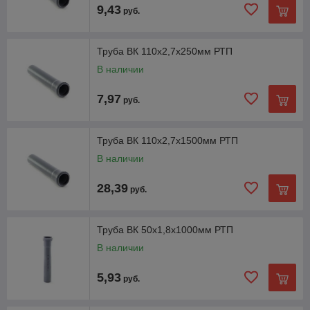
9,43
руб.
Труба ВК 110х2,7х250мм РТП
В наличии
7,97
руб.
Труба ВК 110х2,7х1500мм РТП
В наличии
28,39
руб.
Труба ВК 50х1,8х1000мм РТП
В наличии
5,93
руб.