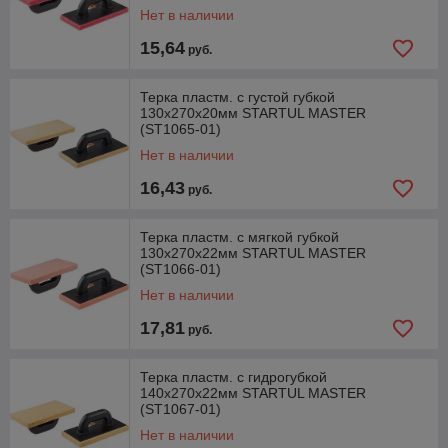
Нет в наличии
15,64
руб.
Терка пластм. с густой губкой
130х270х20мм STARTUL MASTER
(ST1065-01)
Нет в наличии
16,43
руб.
Терка пластм. с мягкой губкой
130х270х22мм STARTUL MASTER
(ST1066-01)
Нет в наличии
17,81
руб.
Терка пластм. с гидрогубкой
140х270х22мм STARTUL MASTER
(ST1067-01)
Нет в наличии