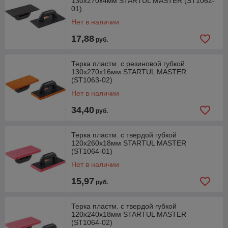
130х270х4мм STARTUL MASTER (ST1062-
01)
Нет в наличии
17,88
руб.
Терка пластм. с резиновой губкой
130х270х16мм STARTUL MASTER
(ST1063-02)
Нет в наличии
34,40
руб.
Терка пластм. с твердой губкой
120х260х18мм STARTUL MASTER
(ST1064-01)
Нет в наличии
15,97
руб.
Терка пластм. с твердой губкой
120х240х18мм STARTUL MASTER
(ST1064-02)