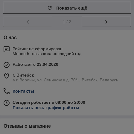
Показать ещё
1
/ 2
О нас
Рейтинг не сформирован
Менее 5 отзывов за последний год
Работает с 23.04.2020
г. Витебск
а.г. Вороны, ул. Ленинская д. 70/1, Витебск, Беларусь
Контакты
Сегодня работает с 08:00 до 20:00
Показать весь график работы
Отзывы о магазине