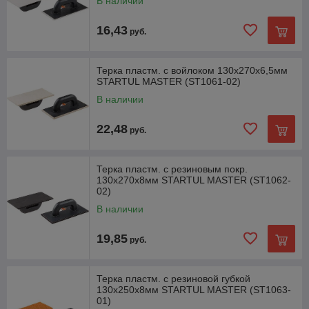
В наличии
16,43
руб.
Терка пластм. с войлоком 130х270х6,5мм
STARTUL MASTER (ST1061-02)
В наличии
22,48
руб.
Терка пластм. с резиновым покр.
130х270х8мм STARTUL MASTER (ST1062-
02)
В наличии
19,85
руб.
Терка пластм. с резиновой губкой
130х250х8мм STARTUL MASTER (ST1063-
01)