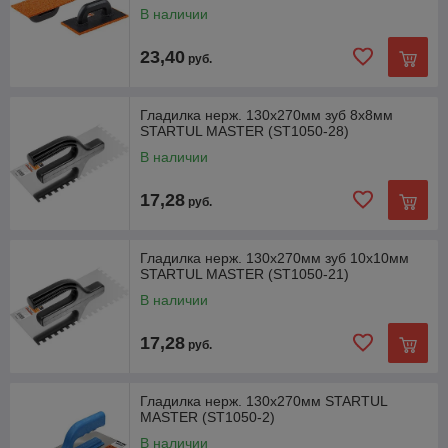
В наличии
23,40
руб.
Гладилка нерж. 130х270мм зуб 8х8мм
STARTUL MASTER (ST1050-28)
В наличии
17,28
руб.
Гладилка нерж. 130х270мм зуб 10х10мм
STARTUL MASTER (ST1050-21)
В наличии
17,28
руб.
Гладилка нерж. 130х270мм STARTUL
MASTER (ST1050-2)
В наличии