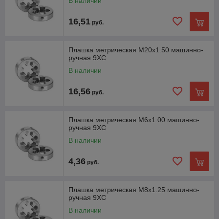
В наличии
16,51
руб.
Плашка метрическая М20х1.50 машинно-
ручная 9XC
В наличии
16,56
руб.
Плашка метрическая М6х1.00 машинно-
ручная 9XC
В наличии
4,36
руб.
Плашка метрическая М8х1.25 машинно-
ручная 9XC
В наличии