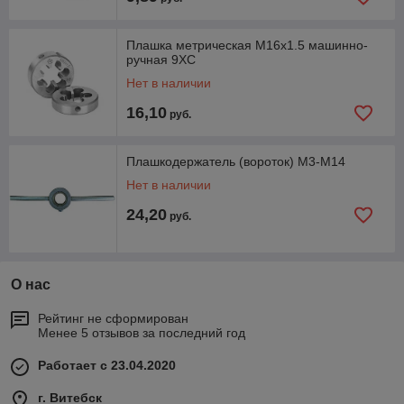
Плашка метрическая М16х1.5 машинно-
ручная 9XC
Нет в наличии
16,10
руб.
Плашкодержатель (вороток) М3-М14
Нет в наличии
24,20
руб.
О нас
Рейтинг не сформирован
Менее 5 отзывов за последний год
Работает с 23.04.2020
г. Витебск