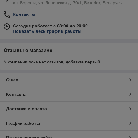
а.г. Вороны, ул. Ленинская д. 70/1, Витебск, Беларусь
Контакты
Сегодня работает с 08:00 до 20:00
Показать весь график работы
Отзывы о магазине
У компании пока нет отзывов, добавьте первый
О нас
Контакты
Доставка и оплата
График работы
Полная версия сайта