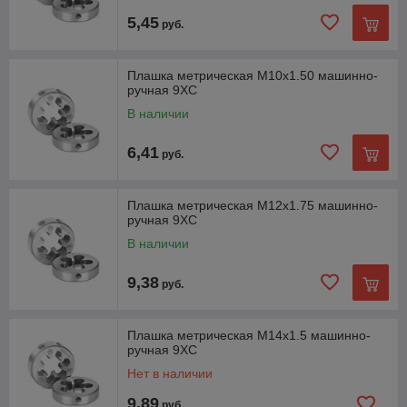
5,45
руб.
Плашка метрическая М10х1.50 машинно-
ручная 9XC
В наличии
6,41
руб.
Плашка метрическая М12х1.75 машинно-
ручная 9XC
В наличии
9,38
руб.
Плашка метрическая М14х1.5 машинно-
ручная 9XC
Нет в наличии
9,89
руб.