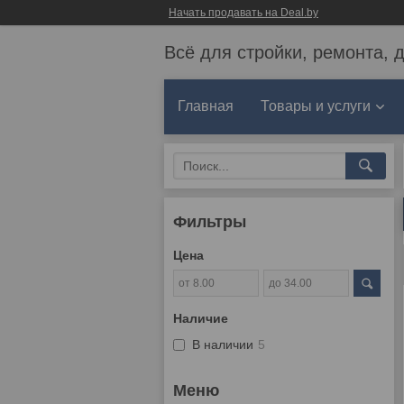
Начать продавать на Deal.by
Всё для стройки, ремонта, 
Главная
Товары и услуги
Фильтры
Цена
Наличие
В наличии
5