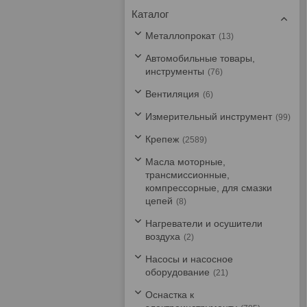
Каталог
Металлопрокат
13
Автомобильные товары,
инструменты
76
Вентиляция
6
Измерительный инструмент
99
Крепеж
2589
Масла моторные,
трансмиссионные,
компрессорные, для смазки
цепей
8
Нагреватели и осушители
воздуха
2
Насосы и насосное
оборудование
21
Оснастка к