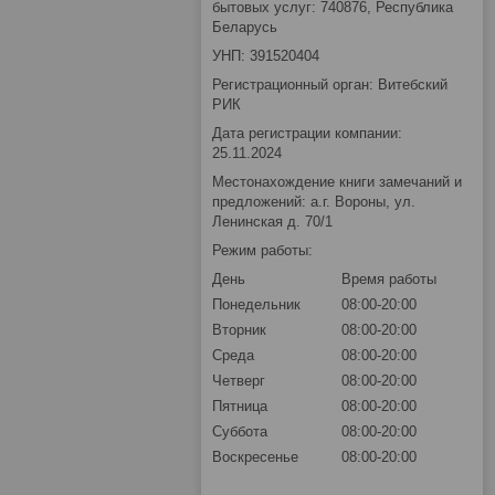
бытовых услуг: 740876, Республика
Беларусь
УНП: 391520404
Регистрационный орган: Витебский
РИК
Дата регистрации компании:
25.11.2024
Местонахождение книги замечаний и
предложений: а.г. Вороны, ул.
Ленинская д. 70/1
Режим работы:
День
Время работы
Понедельник
08:00-20:00
Вторник
08:00-20:00
Среда
08:00-20:00
Четверг
08:00-20:00
Пятница
08:00-20:00
Суббота
08:00-20:00
Воскресенье
08:00-20:00