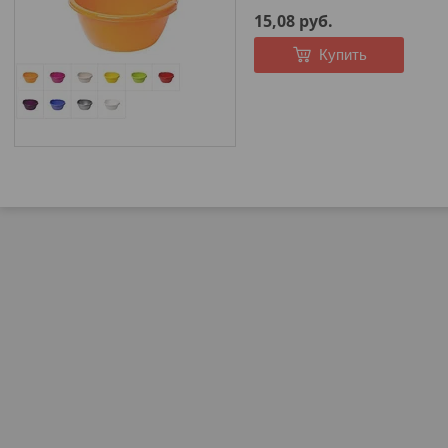
15,08
руб.
Купить