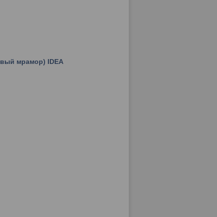
евый мрамор) IDEA