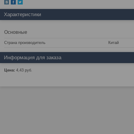
Характеристики
Основные
Страна производитель
Китай
Информация для заказа
Цена:
4,43
руб.