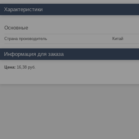
Характеристики
Основные
Страна производитель
Китай
Информация для заказа
Цена:
16,38
руб.