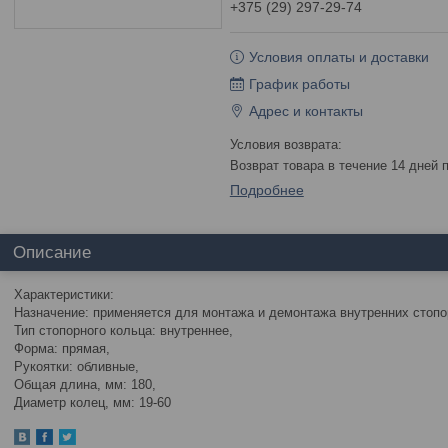
+375 (29) 297-29-74
Условия оплаты и доставки
График работы
Адрес и контакты
возврат товара в течение 14 дней
Подробнее
Описание
Характеристики:
Назначение: применяется для монтажа и демонтажа внутренних стопо
Тип стопорного кольца: внутреннее,
Форма: прямая,
Рукоятки: обливные,
Общая длина, мм: 180,
Диаметр колец, мм: 19-60